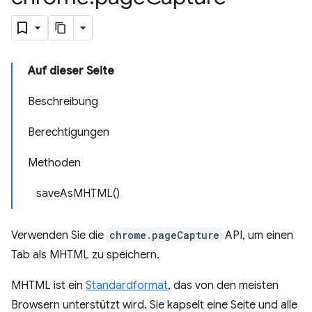
Auf dieser Seite
Beschreibung
Berechtigungen
Methoden
saveAsMHTML()
Verwenden Sie die
chrome.pageCapture
API, um einen
Tab als MHTML zu speichern.
MHTML ist ein
Standardformat
, das von den meisten
Browsern unterstützt wird. Sie kapselt eine Seite und alle