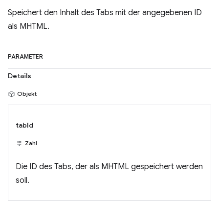
Speichert den Inhalt des Tabs mit der angegebenen ID
als MHTML.
PARAMETER
Details
Objekt
tabId
Zahl
Die ID des Tabs, der als MHTML gespeichert werden
soll.