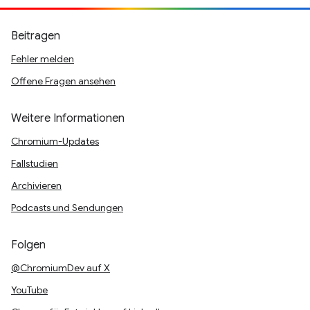
Beitragen
Fehler melden
Offene Fragen ansehen
Weitere Informationen
Chromium-Updates
Fallstudien
Archivieren
Podcasts und Sendungen
Folgen
@ChromiumDev auf X
YouTube