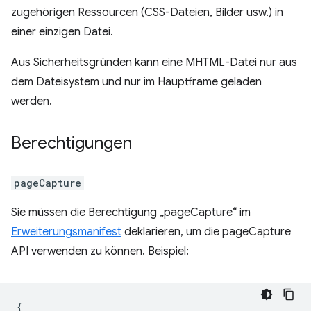
zugehörigen Ressourcen (CSS-Dateien, Bilder usw.) in
einer einzigen Datei.
Aus Sicherheitsgründen kann eine MHTML-Datei nur aus
dem Dateisystem und nur im Hauptframe geladen
werden.
Berechtigungen
pageCapture
Sie müssen die Berechtigung „pageCapture“ im
Erweiterungsmanifest
deklarieren, um die pageCapture
API verwenden zu können. Beispiel:
{