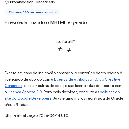
Promise<Blob | undefined>
Chrome 116 ou mais recente
É resolvida quando o MHTML é gerado.
Isso foi útil?
Exceto em caso de indicação contrária, o conteúdo desta página é
licenciado de acordo com a
Licença de atribuição 4.0 do Creative
Commons
, e as amostras de código são licenciadas de acordo com
a
Licença Apache 2.0
. Para mais detalhes, consulte as
políticas do
site do Google Developers
. Java é uma marca registrada da Oracle
e/ou afiliadas.
Última atualização 2026-04-14 UTC.