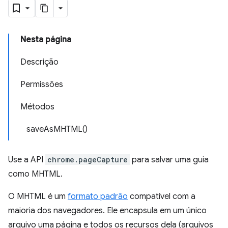
Nesta página
Descrição
Permissões
Métodos
saveAsMHTML()
Use a API
chrome.pageCapture
para salvar uma guia
como MHTML.
O MHTML é um
formato padrão
compatível com a
maioria dos navegadores. Ele encapsula em um único
arquivo uma página e todos os recursos dela (arquivos