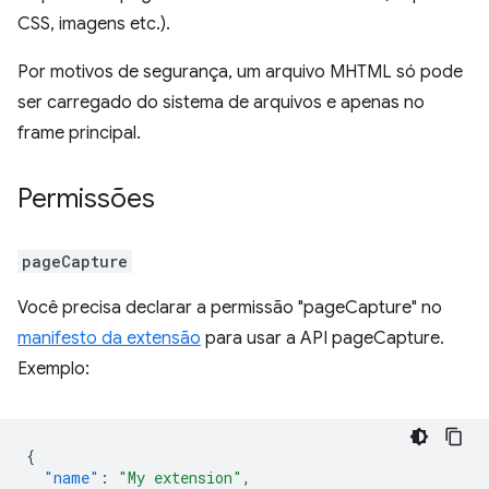
CSS, imagens etc.).
Por motivos de segurança, um arquivo MHTML só pode
ser carregado do sistema de arquivos e apenas no
frame principal.
Permissões
pageCapture
Você precisa declarar a permissão "pageCapture" no
manifesto da extensão
para usar a API pageCapture.
Exemplo:
{
"name"
:
"My extension"
,