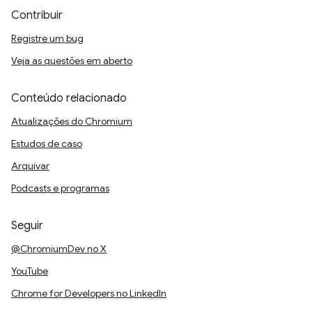
Contribuir
Registre um bug
Veja as questões em aberto
Conteúdo relacionado
Atualizações do Chromium
Estudos de caso
Arquivar
Podcasts e programas
Seguir
@ChromiumDev no X
YouTube
Chrome for Developers no LinkedIn