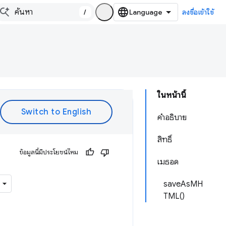
/
ลงชื่อเข้าใช้
ในหน้านี้
คำอธิบาย
สิทธิ์
ข้อมูลนี้มีประโยชน์ไหม
เมธอด
saveAsMH
TML()