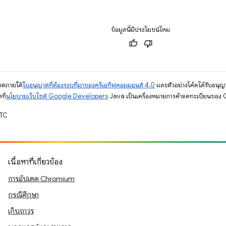
ข้อมูลนี้มีประโยชน์ไหม
ญาตภายใต้
ใบอนุญาตที่ต้องระบุที่มาของครีเอทีฟคอมมอนส์ 4.0
และตัวอย่างโค้ดได้รับอนุญ
ที่
นโยบายเว็บไซต์ Google Developers
Java เป็นเครื่องหมายการค้าจดทะเบียนของ O
UTC
เนื้อหาที่เกี่ยวข้อง
การอัปเดต Chromium
กรณีศึกษา
เก็บถาวร