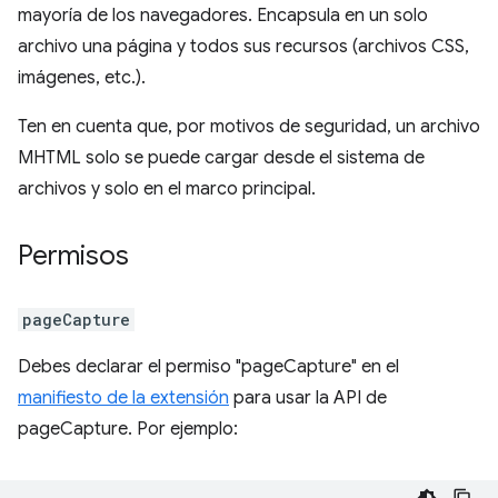
mayoría de los navegadores. Encapsula en un solo
archivo una página y todos sus recursos (archivos CSS,
imágenes, etc.).
Ten en cuenta que, por motivos de seguridad, un archivo
MHTML solo se puede cargar desde el sistema de
archivos y solo en el marco principal.
Permisos
pageCapture
Debes declarar el permiso "pageCapture" en el
manifiesto de la extensión
para usar la API de
pageCapture. Por ejemplo: