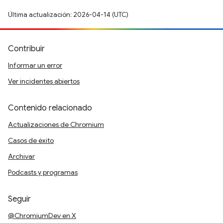
Última actualización: 2026-04-14 (UTC)
Contribuir
Informar un error
Ver incidentes abiertos
Contenido relacionado
Actualizaciones de Chromium
Casos de éxito
Archivar
Podcasts y programas
Seguir
@ChromiumDev en X