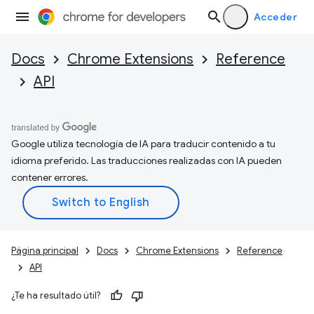
Acceder
Docs
Chrome Extensions
Reference
API
Google utiliza tecnología de IA para traducir contenido a tu
idioma preferido. Las traducciones realizadas con IA pueden
contener errores.
Página principal
Docs
Chrome Extensions
Reference
API
¿Te ha resultado útil?