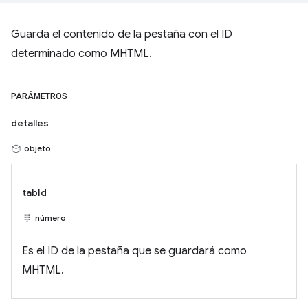
Guarda el contenido de la pestaña con el ID
determinado como MHTML.
PARÁMETROS
detalles
objeto
tabId
número
Es el ID de la pestaña que se guardará como
MHTML.