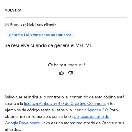
MUESTRA
Promise<Blob | undefined>
Chrome 116 y versiones posteriores
Se resuelve cuando se genera el MHTML.
¿Te ha resultado útil?
Salvo que se indique lo contrario, el contenido de esta página está
sujeto a la
licencia Atribución 4.0 de Creative Commons
, y los
ejemplos de código están sujetos a la
licencia Apache 2.0
. Para
obtener más información, consulta las
políticas del sitio de
Google Developers
. Java es una marca registrada de Oracle o sus
afiliados.