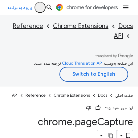
ورود به برنامه
Reference
Chrome Extensions
Docs
API
این صفحه به‌وسیله
ترجمه شده است.
صفحه اصلی
Docs
Chrome Extensions
Reference
API
این مرور مفید بود؟
chrome
.
page
Capture