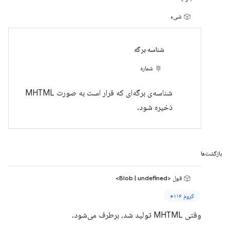
شیء
شناسه برگه
شماره
شناسه‌ی برگه‌ای که قرار است به صورت MHTML
ذخیره شود.
بازگشت‌ها
قول <Blob | undefined>
کروم ۱۱۶+
وقتی MHTML تولید شد، برطرف می‌شود.