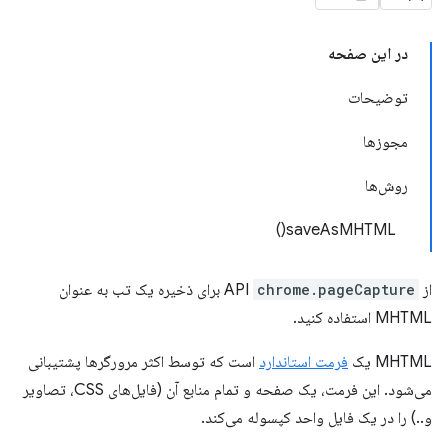
در این صفحه
توضیحات
مجوزها
روش‌ها
saveAsMHTML()
از API
chrome.pageCapture
برای ذخیره یک تب به عنوان
MHTML استفاده کنید.
MHTML یک
فرمت استاندارد
است که توسط اکثر مرورگرها پشتیبانی
می‌شود. این فرمت، یک صفحه و تمام منابع آن (فایل‌های CSS، تصاویر
و..) را در یک فایل واحد کپسوله می‌کند.