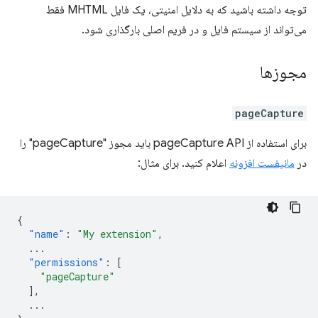
توجه داشته باشید که به دلایل امنیتی، یک فایل MHTML فقط
می‌تواند از سیستم فایل و در فریم اصلی بارگذاری شود.
مجوزها
pageCapture
برای استفاده از pageCapture API باید مجوز "pageCapture" را
در
مانیفست افزونه
اعلام کنید. برای مثال:
{
"name"
:
"My extension"
,
...
"permissions"
:
[
"pageCapture"
],
...