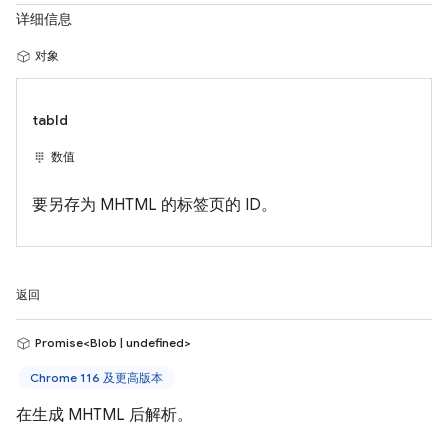
详细信息
对象
tabId
数值
要另存为 MHTML 的标签页的 ID。
返回
Promise<Blob | undefined>
Chrome 116 及更高版本
在生成 MHTML 后解析。