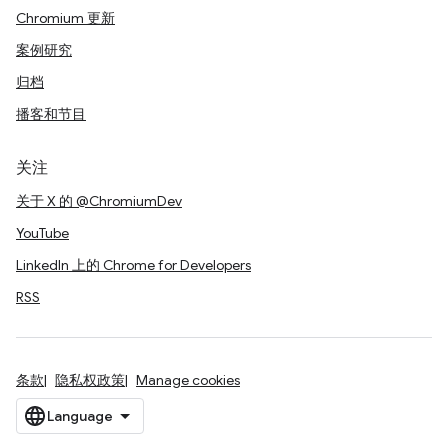
Chromium 更新
案例研究
归档
播客和节目
关注
关于 X 的 @ChromiumDev
YouTube
LinkedIn 上的 Chrome for Developers
RSS
条款
隐私权政策
Manage cookies