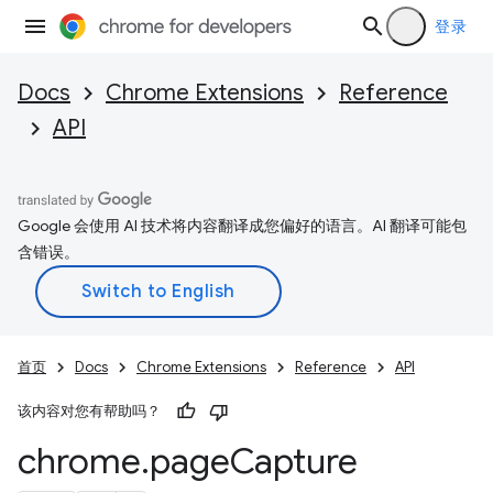
登录
Docs
Chrome Extensions
Reference
API
Google 会使用 AI 技术将内容翻译成您偏好的语言。AI 翻译可能包
含错误。
首页
Docs
Chrome Extensions
Reference
API
该内容对您有帮助吗？
chrome
.
page
Capture