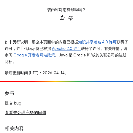
该内容对您有帮助吗？
如未另行说明，那么本页面中的内容已根据
知识共享署名 4.0 许可
获得了
许可，并且代码示例已根据
Apache 2.0 许可
获得了许可。有关详情，请
参阅
Google 开发者网站政策
。Java 是 Oracle 和/或其关联公司的注册
商标。
最后更新时间 (UTC)：2026-04-14。
参与
提交 bug
查看未处理完毕的问题
相关内容