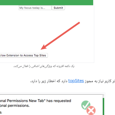
یک دکمه افزونه که ویژگی‌های اضافی را فعال می‌کند.
 کاربر نیاز به مجوز
topSites
دارد که اخطار زیر را دارد.