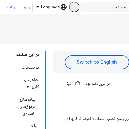
ورود به برنامه
در این صفحه
توضیحات
مفاهیم و
این مرور مفید بود؟
کاربردها
پیاده‌سازی
مجوزهای
اختیاری
ی زمان نصب استفاده کنید، تا کاربران
انواع