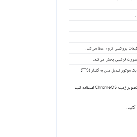
یمات پروکسی کروم اعطا می‌کند.
با استفاده از یک افزونه، یک موتور تبدیل متن به گفتار (TTS)
 ChromeOS استفاده کنید.
کنید.