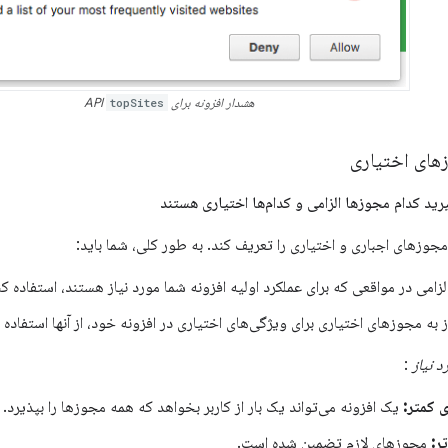
هشدار افزونه برای API
topSites
زهای اختیاری
مجوزهای اجباری و اختیاری را تعریف کند. به طور کلی، شما باید:
زامی در مواقعی که برای عملکرد اولیه افزونه شما مورد نیاز هستند، استفاده کن
به مجوزهای اختیاری برای ویژگی‌های اختیاری در افزونه خود، از آنها استفاده ک
د نیاز
:
 کمتر:
یک افزونه می‌تواند یک بار از کاربر بخواهد که همه مجوزها را بپذیرد.
ر:
مجوزهای لازم تضمین شده است.