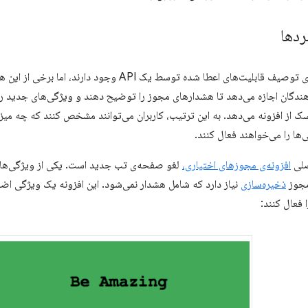
ردها
ندگان اجازه می‌دهد تا هشدارهای مجوز را توضیح دهند و ویژگی‌های جدید را ب
 از افزونه می‌دهد. به این ترتیب، کاربران می‌توانند مشخص کنند که چه می
ها را می‌خواهند فعال کنند.
صلی
افزونه‌ی مجوزهای اختیاری،
لغو صفحه‌ی تب جدید است. یکی از ویژگی‌ها،
مجوز
ذخیره‌سازی
نیاز دارد که شامل هشدار نمی‌شود. این افزونه یک ویژگی اضافی
 فعال کنند: