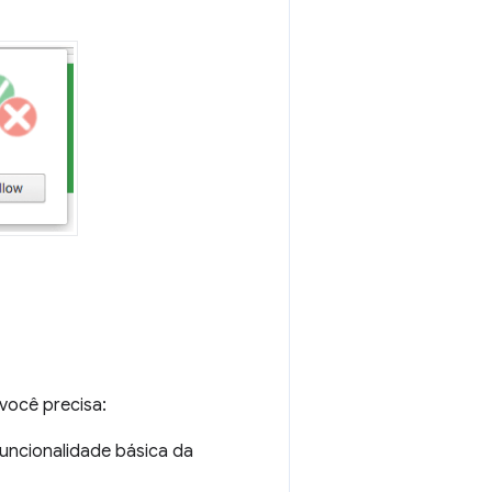
você precisa:
uncionalidade básica da