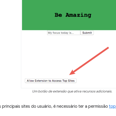
Um botão de extensão que ativa recursos adicionais.
 principais sites do usuário, é necessário ter a permissão
top