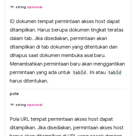
string
opsional
ID dokumen tempat permintaan akses host dapat
ditampilkan. Harus berupa dokumen tingkat teratas
dalam tab. Jika disediakan, permintaan akan
ditampilkan di tab dokumen yang ditentukan dan
dihapus saat dokumen membuka asal baru.
Menambahkan permintaan baru akan menggantikan
permintaan yang ada untuk
tabId
. Ini atau
tabId
harus ditentukan.
pola
string
opsional
Pola URL tempat permintaan akses host dapat
ditampilkan. Jika disediakan, permintaan akses host