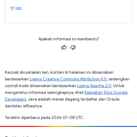
Izin
Apakah informasi ini membantu?
Kecuali dinyatakan lain, konten di halaman ini dilisensikan
berdasarkan
Lisensi Creative Commons Attribution 4.0
, sedangkan
contoh kode dilisensikan berdasarkan
Lisensi Apache 2.0
. Untuk
mengetahui informasi selengkapnya, lihat
Kebijakan Situs Google
Developers
. Java adalah merek dagang terdaftar dari Oracle
dan/atau afiliasinya.
Terakhir diperbarui pada 2026-01-08 UTC.