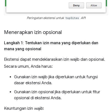
Peringatan ekstensi untuk
topSites
API
Menerapkan izin opsional
Langkah 1: Tentukan izin mana yang diperlukan dan
mana yang opsional
Ekstensi dapat mendeklarasikan izin wajib dan opsional.
Secara umum, Anda harus:
Gunakan izin wajib jika diperlukan untuk fungsi
dasar ekstensi Anda.
Gunakan izin opsional jika diperlukan untuk fitur
opsional di ekstensi Anda.
Keuntungan izin
wajib
: