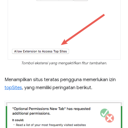
Tombol ekstensi yang mengaktifkan fitur tambahan.
Menampilkan situs teratas pengguna memerlukan izin
topSites
, yang memiliki peringatan berikut.