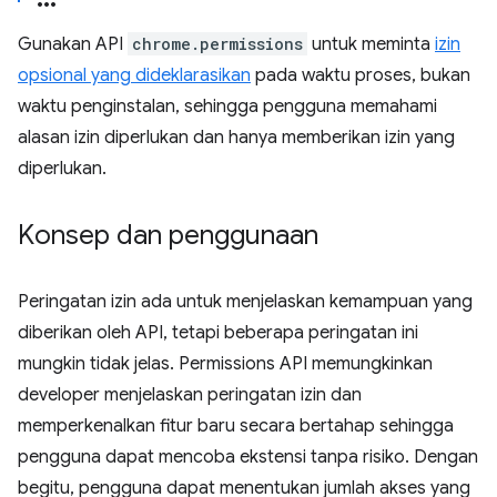
Gunakan API
chrome.permissions
untuk meminta
izin
opsional yang dideklarasikan
pada waktu proses, bukan
waktu penginstalan, sehingga pengguna memahami
alasan izin diperlukan dan hanya memberikan izin yang
diperlukan.
Konsep dan penggunaan
Peringatan izin ada untuk menjelaskan kemampuan yang
diberikan oleh API, tetapi beberapa peringatan ini
mungkin tidak jelas. Permissions API memungkinkan
developer menjelaskan peringatan izin dan
memperkenalkan fitur baru secara bertahap sehingga
pengguna dapat mencoba ekstensi tanpa risiko. Dengan
begitu, pengguna dapat menentukan jumlah akses yang