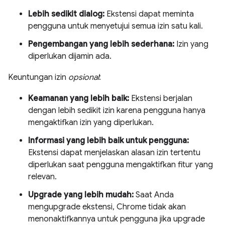
Lebih sedikit dialog:
Ekstensi dapat meminta
pengguna untuk menyetujui semua izin satu kali.
Pengembangan yang lebih sederhana:
Izin yang
diperlukan dijamin ada.
Keuntungan izin
opsional
:
Keamanan yang lebih baik:
Ekstensi berjalan
dengan lebih sedikit izin karena pengguna hanya
mengaktifkan izin yang diperlukan.
Informasi yang lebih baik untuk pengguna:
Ekstensi dapat menjelaskan alasan izin tertentu
diperlukan saat pengguna mengaktifkan fitur yang
relevan.
Upgrade yang lebih mudah:
Saat Anda
mengupgrade ekstensi, Chrome tidak akan
menonaktifkannya untuk pengguna jika upgrade