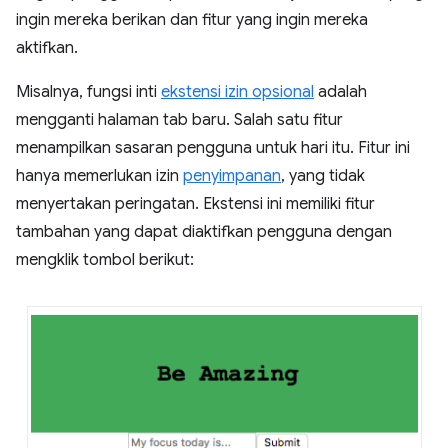
ingin mereka berikan dan fitur yang ingin mereka
aktifkan.
Misalnya, fungsi inti
ekstensi izin opsional
adalah
mengganti halaman tab baru. Salah satu fitur
menampilkan sasaran pengguna untuk hari itu. Fitur ini
hanya memerlukan izin
penyimpanan
, yang tidak
menyertakan peringatan. Ekstensi ini memiliki fitur
tambahan yang dapat diaktifkan pengguna dengan
mengklik tombol berikut: