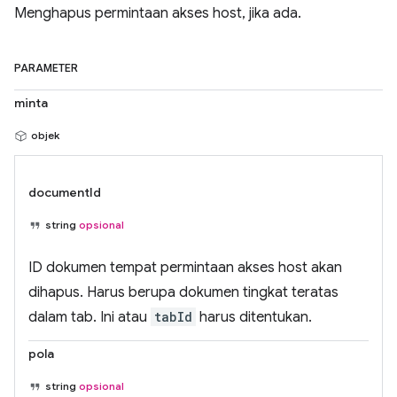
Menghapus permintaan akses host, jika ada.
PARAMETER
minta
objek
documentId
string
opsional
ID dokumen tempat permintaan akses host akan
dihapus. Harus berupa dokumen tingkat teratas
dalam tab. Ini atau
tabId
harus ditentukan.
pola
string
opsional