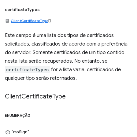
certificateTypes
ClientCertificateType
[]
Este campo é uma lista dos tipos de certificados
solicitados, classificados de acordo com a preferência
do servidor. Somente certificados de um tipo contido
nesta lista serão recuperados. No entanto, se
certificateTypes
for a lista vazia, certificados de
qualquer tipo serão retornados.
Client
Certificate
Type
ENUMERAÇÃO
"rsaSign"