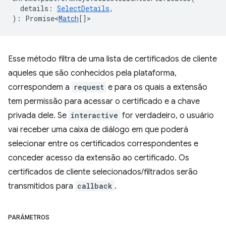
details
:
SelectDetails
,
)
:
Promise<
Match
[]
>
Esse método filtra de uma lista de certificados de cliente
aqueles que são conhecidos pela plataforma,
correspondem a
request
e para os quais a extensão
tem permissão para acessar o certificado e a chave
privada dele. Se
interactive
for verdadeiro, o usuário
vai receber uma caixa de diálogo em que poderá
selecionar entre os certificados correspondentes e
conceder acesso da extensão ao certificado. Os
certificados de cliente selecionados/filtrados serão
transmitidos para
callback
.
PARÂMETROS