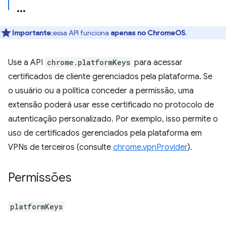
Importante
:essa API funciona
apenas no ChromeOS
.
Use a API
chrome.platformKeys
para acessar
certificados de cliente gerenciados pela plataforma. Se
o usuário ou a política conceder a permissão, uma
extensão poderá usar esse certificado no protocolo de
autenticação personalizado. Por exemplo, isso permite o
uso de certificados gerenciados pela plataforma em
VPNs de terceiros (consulte
chrome.vpnProvider
).
Permissões
platformKeys