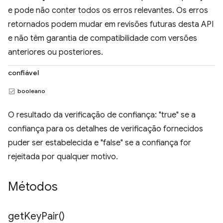
e pode não conter todos os erros relevantes. Os erros
retornados podem mudar em revisões futuras desta API
e não têm garantia de compatibilidade com versões
anteriores ou posteriores.
confiável
booleano
O resultado da verificação de confiança: "true" se a
confiança para os detalhes de verificação fornecidos
puder ser estabelecida e "false" se a confiança for
rejeitada por qualquer motivo.
Métodos
get
Key
Pair(
)