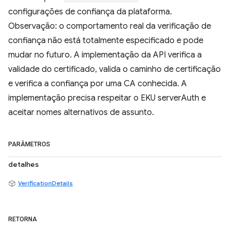
configurações de confiança da plataforma.
Observação: o comportamento real da verificação de
confiança não está totalmente especificado e pode
mudar no futuro. A implementação da API verifica a
validade do certificado, valida o caminho de certificação
e verifica a confiança por uma CA conhecida. A
implementação precisa respeitar o EKU serverAuth e
aceitar nomes alternativos de assunto.
PARÂMETROS
detalhes
VerificationDetails
RETORNA