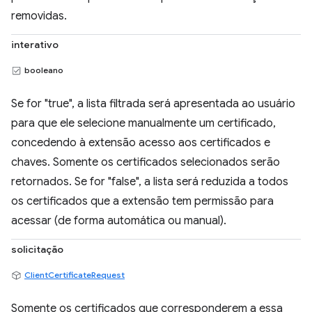
removidas.
interativo
booleano
Se for "true", a lista filtrada será apresentada ao usuário
para que ele selecione manualmente um certificado,
concedendo à extensão acesso aos certificados e
chaves. Somente os certificados selecionados serão
retornados. Se for "false", a lista será reduzida a todos
os certificados que a extensão tem permissão para
acessar (de forma automática ou manual).
solicitação
ClientCertificateRequest
Somente os certificados que corresponderem a essa