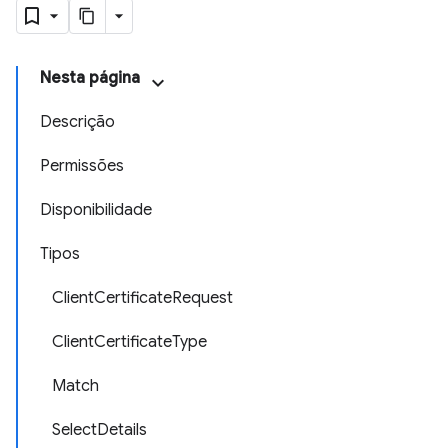
Nesta página
Descrição
Permissões
Disponibilidade
Tipos
ClientCertificateRequest
ClientCertificateType
Match
SelectDetails