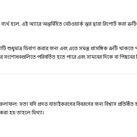
্যর্থ হলে, এই অ্যারে অন্তর্নিহিত নেটওয়ার্ক স্তর দ্বারা রিপোর্ট করা ত্র
 শুধুমাত্র ডিবাগ করার জন্য এবং এতে সমস্ত প্রাসঙ্গিক ত্রুটি থাকতে পার
 সংশোধনগুলিতে পরিবর্তিত হতে পারে এবং সামনের দিকে বা পিছনের দিকে 
র ফলাফল: সত্য যদি প্রদত্ত যাচাইকরণের বিবরণের জন্য বিশ্বাস প্রতিষ্
ান করা হয় তাহলে মিথ্যা।