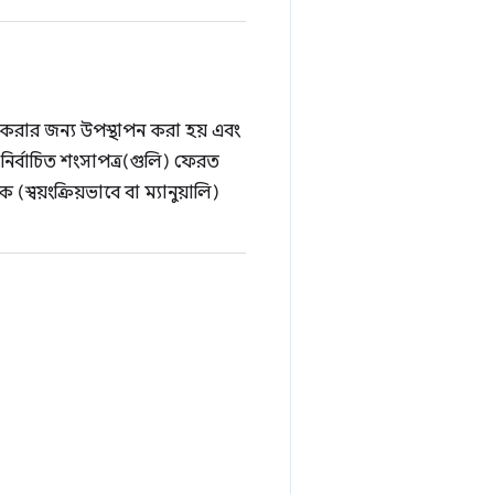
ন করার জন্য উপস্থাপন করা হয় এবং
 নির্বাচিত শংসাপত্র(গুলি) ফেরত
স্বয়ংক্রিয়ভাবে বা ম্যানুয়ালি)