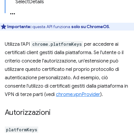
SelectDetails
Importante:
questa API funziona
solo su ChromeOS
.
Utilizza l'API
chrome.platformKeys
per accedere ai
certificati client gestiti dalla piattaforma. Se l'utente o il
criterio concede l'autorizzazione, un'estensione può
utilizzare questo certificato nel proprio protocollo di
autenticazione personalizzato. Ad esempio, ciò
consente l'utilizzo di certificati gestiti dalla piattaforma in
VPN di terze parti (vedi
chrome.vpnProvider
).
Autorizzazioni
platformKeys