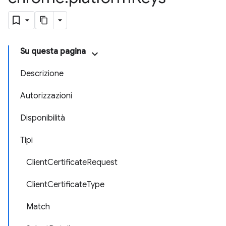
Su questa pagina
Descrizione
Autorizzazioni
Disponibilità
Tipi
ClientCertificateRequest
ClientCertificateType
Match