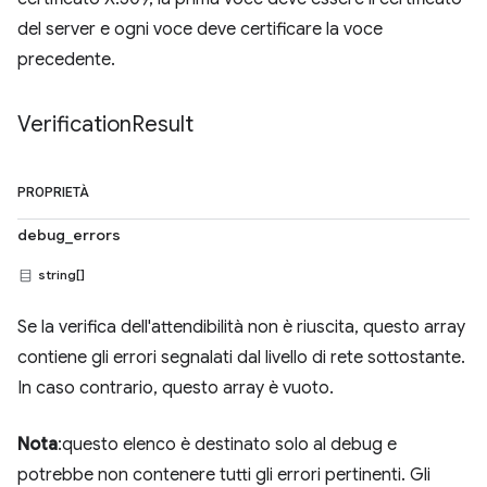
del server e ogni voce deve certificare la voce
precedente.
Verification
Result
PROPRIETÀ
debug_errors
string[]
Se la verifica dell'attendibilità non è riuscita, questo array
contiene gli errori segnalati dal livello di rete sottostante.
In caso contrario, questo array è vuoto.
Nota
:questo elenco è destinato solo al debug e
potrebbe non contenere tutti gli errori pertinenti. Gli