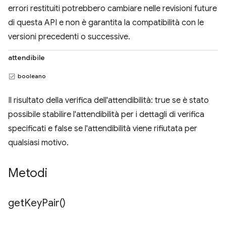
errori restituiti potrebbero cambiare nelle revisioni future
di questa API e non è garantita la compatibilità con le
versioni precedenti o successive.
attendibile
booleano
Il risultato della verifica dell'attendibilità: true se è stato
possibile stabilire l'attendibilità per i dettagli di verifica
specificati e false se l'attendibilità viene rifiutata per
qualsiasi motivo.
Metodi
get
Key
Pair(
)