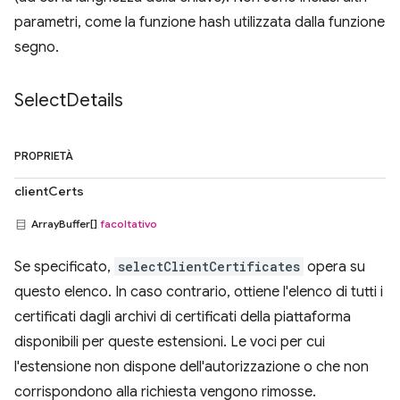
parametri, come la funzione hash utilizzata dalla funzione
segno.
Select
Details
PROPRIETÀ
clientCerts
ArrayBuffer[]
facoltativo
Se specificato,
selectClientCertificates
opera su
questo elenco. In caso contrario, ottiene l'elenco di tutti i
certificati dagli archivi di certificati della piattaforma
disponibili per queste estensioni. Le voci per cui
l'estensione non dispone dell'autorizzazione o che non
corrispondono alla richiesta vengono rimosse.