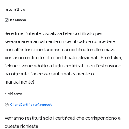
interattivo
booleano
Se è true, l'utente visualizza l'elenco filtrato per
selezionare manualmente un certificato e concedere
così all'estensione l'accesso ai certificati e alle chiavi.
Verranno restituiti solo i certificati selezionati. Se è false,
l'elenco viene ridotto a tutti i certificati a cui l'estensione
ha ottenuto l'accesso (automaticamente o
manualmente).
richiesta
ClientCertificateRequest
Verranno restituiti solo i certificati che corrispondono a
questa richiesta.