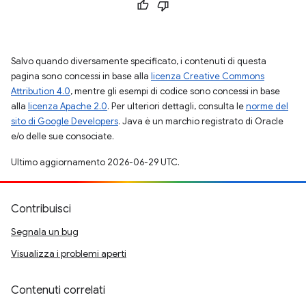
Salvo quando diversamente specificato, i contenuti di questa
pagina sono concessi in base alla
licenza Creative Commons
Attribution 4.0
, mentre gli esempi di codice sono concessi in base
alla
licenza Apache 2.0
. Per ulteriori dettagli, consulta le
norme del
sito di Google Developers
. Java è un marchio registrato di Oracle
e/o delle sue consociate.
Ultimo aggiornamento 2026-06-29 UTC.
Contribuisci
Segnala un bug
Visualizza i problemi aperti
Contenuti correlati