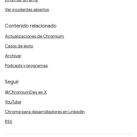
Ver incidentes abiertos
Contenido relacionado
Actualizaciones de Chromium
Casos de éxito
Archivar
Podcasts y programas
Seguir
@ChromiumDev en X
YouTube
Chrome para desarrolladores en LinkedIn
RSS