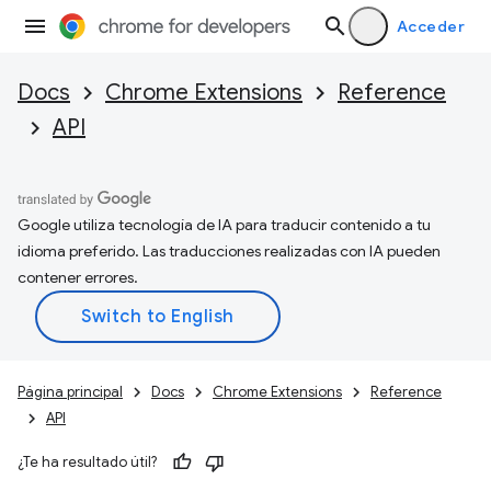
Acceder
Docs
Chrome Extensions
Reference
API
Google utiliza tecnología de IA para traducir contenido a tu
idioma preferido. Las traducciones realizadas con IA pueden
contener errores.
Página principal
Docs
Chrome Extensions
Reference
API
¿Te ha resultado útil?