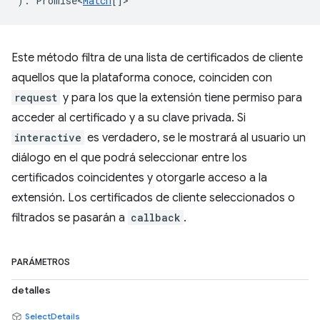
)
:
Promise<
Match
[]
>
Este método filtra de una lista de certificados de cliente
aquellos que la plataforma conoce, coinciden con
request
y para los que la extensión tiene permiso para
acceder al certificado y a su clave privada. Si
interactive
es verdadero, se le mostrará al usuario un
diálogo en el que podrá seleccionar entre los
certificados coincidentes y otorgarle acceso a la
extensión. Los certificados de cliente seleccionados o
filtrados se pasarán a
callback
.
PARÁMETROS
detalles
SelectDetails