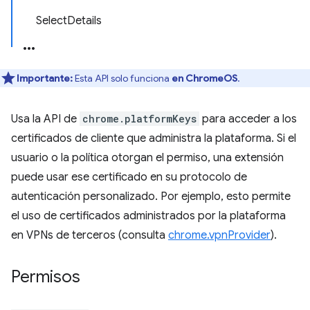
SelectDetails
Importante:
Esta API solo funciona
en ChromeOS
.
Usa la API de
chrome.platformKeys
para acceder a los
certificados de cliente que administra la plataforma. Si el
usuario o la política otorgan el permiso, una extensión
puede usar ese certificado en su protocolo de
autenticación personalizado. Por ejemplo, esto permite
el uso de certificados administrados por la plataforma
en VPNs de terceros (consulta
chrome.vpnProvider
).
Permisos