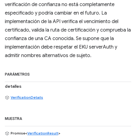
verificación de confianza no está completamente
especificado y podría cambiar en el futuro. La
implementación de la API verifica el vencimiento del
certificado, valida la ruta de certificación y comprueba la
confianza de una CA conocida. Se supone que la
implementación debe respetar el EKU serverAuth y
admitir nombres alternativos de sujeto.
PARÁMETROS
detalles
VerificationDetails
MUESTRA
Promise<
VerificationResult
>