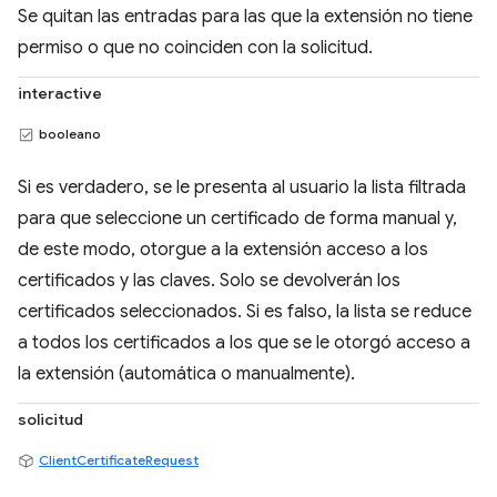
Se quitan las entradas para las que la extensión no tiene
permiso o que no coinciden con la solicitud.
interactive
booleano
Si es verdadero, se le presenta al usuario la lista filtrada
para que seleccione un certificado de forma manual y,
de este modo, otorgue a la extensión acceso a los
certificados y las claves. Solo se devolverán los
certificados seleccionados. Si es falso, la lista se reduce
a todos los certificados a los que se le otorgó acceso a
la extensión (automática o manualmente).
solicitud
ClientCertificateRequest