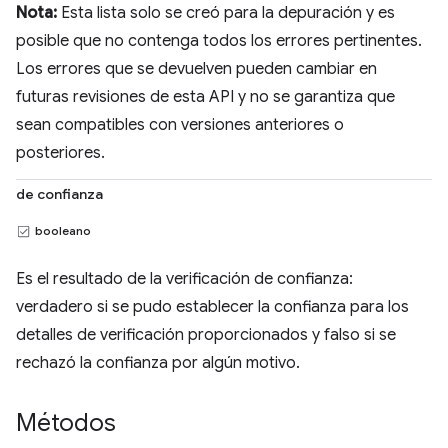
Nota:
Esta lista solo se creó para la depuración y es
posible que no contenga todos los errores pertinentes.
Los errores que se devuelven pueden cambiar en
futuras revisiones de esta API y no se garantiza que
sean compatibles con versiones anteriores o
posteriores.
de confianza
booleano
Es el resultado de la verificación de confianza:
verdadero si se pudo establecer la confianza para los
detalles de verificación proporcionados y falso si se
rechazó la confianza por algún motivo.
Métodos