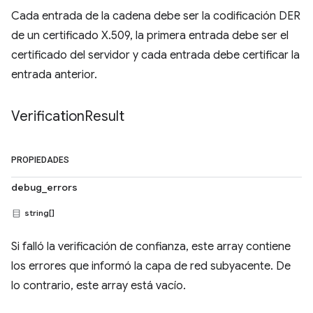
Cada entrada de la cadena debe ser la codificación DER
de un certificado X.509, la primera entrada debe ser el
certificado del servidor y cada entrada debe certificar la
entrada anterior.
Verification
Result
PROPIEDADES
debug_errors
string[]
Si falló la verificación de confianza, este array contiene
los errores que informó la capa de red subyacente. De
lo contrario, este array está vacío.