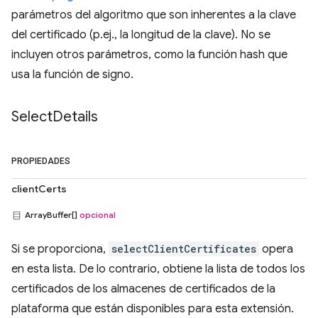
parámetros del algoritmo que son inherentes a la clave
del certificado (p.ej., la longitud de la clave). No se
incluyen otros parámetros, como la función hash que
usa la función de signo.
Select
Details
PROPIEDADES
clientCerts
ArrayBuffer[]
opcional
Si se proporciona,
selectClientCertificates
opera
en esta lista. De lo contrario, obtiene la lista de todos los
certificados de los almacenes de certificados de la
plataforma que están disponibles para esta extensión.