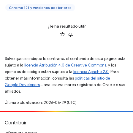
Chrome 121 y versiones posteriores
¿Te ha resultado útil?
Salvo que se indique lo contrario, el contenido de esta página está
sujeto a la
licencia Atribución 4.0 de Creative Commons
, y los
ejemplos de código están sujetos a la
licencia Apache 2.0
. Para
obtener más información, consulta las
políticas del sitio de
Google Developers
. Java es una marca registrada de Oracle o sus
afiliados.
Última actualización: 2026-06-29 (UTC)
Contribuir
Informar un error