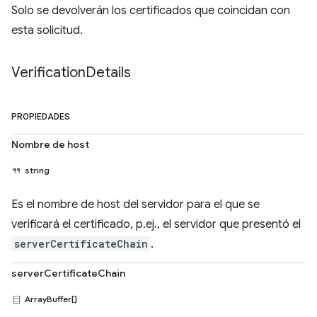
Solo se devolverán los certificados que coincidan con
esta solicitud.
Verification
Details
PROPIEDADES
Nombre de host
string
Es el nombre de host del servidor para el que se
verificará el certificado, p.ej., el servidor que presentó el
serverCertificateChain
.
serverCertificateChain
ArrayBuffer[]