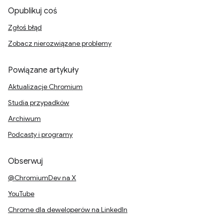
Opublikuj coś
Zgłoś błąd
Zobacz nierozwiązane problemy
Powiązane artykuły
Aktualizacje Chromium
Studia przypadków
Archiwum
Podcasty i programy
Obserwuj
@ChromiumDev na X
YouTube
Chrome dla deweloperów na LinkedIn