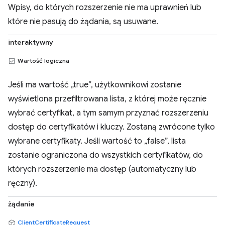
Wpisy, do których rozszerzenie nie ma uprawnień lub
które nie pasują do żądania, są usuwane.
interaktywny
Wartość logiczna
Jeśli ma wartość „true”, użytkownikowi zostanie
wyświetlona przefiltrowana lista, z której może ręcznie
wybrać certyfikat, a tym samym przyznać rozszerzeniu
dostęp do certyfikatów i kluczy. Zostaną zwrócone tylko
wybrane certyfikaty. Jeśli wartość to „false”, lista
zostanie ograniczona do wszystkich certyfikatów, do
których rozszerzenie ma dostęp (automatyczny lub
ręczny).
żądanie
ClientCertificateRequest