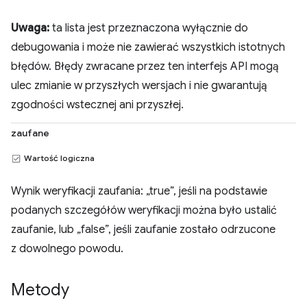
Uwaga:
ta lista jest przeznaczona wyłącznie do
debugowania i może nie zawierać wszystkich istotnych
błędów. Błędy zwracane przez ten interfejs API mogą
ulec zmianie w przyszłych wersjach i nie gwarantują
zgodności wstecznej ani przyszłej.
zaufane
Wartość logiczna
Wynik weryfikacji zaufania: „true”, jeśli na podstawie
podanych szczegółów weryfikacji można było ustalić
zaufanie, lub „false”, jeśli zaufanie zostało odrzucone
z dowolnego powodu.
Metody