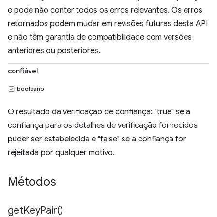
e pode não conter todos os erros relevantes. Os erros
retornados podem mudar em revisões futuras desta API
e não têm garantia de compatibilidade com versões
anteriores ou posteriores.
confiável
booleano
O resultado da verificação de confiança: "true" se a
confiança para os detalhes de verificação fornecidos
puder ser estabelecida e "false" se a confiança for
rejeitada por qualquer motivo.
Métodos
get
Key
Pair(
)