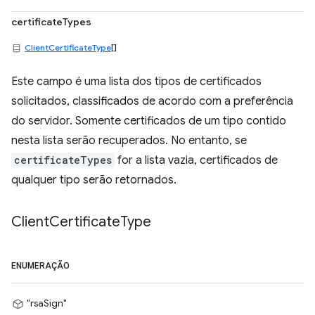
certificateTypes
ClientCertificateType
[]
Este campo é uma lista dos tipos de certificados
solicitados, classificados de acordo com a preferência
do servidor. Somente certificados de um tipo contido
nesta lista serão recuperados. No entanto, se
certificateTypes
for a lista vazia, certificados de
qualquer tipo serão retornados.
Client
Certificate
Type
ENUMERAÇÃO
"rsaSign"