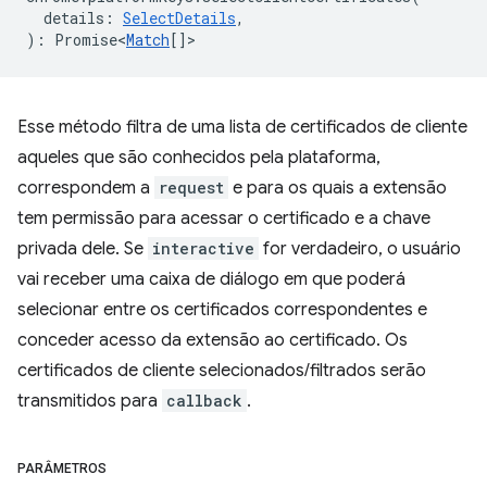
details
:
SelectDetails
,
)
:
Promise<
Match
[]
>
Esse método filtra de uma lista de certificados de cliente
aqueles que são conhecidos pela plataforma,
correspondem a
request
e para os quais a extensão
tem permissão para acessar o certificado e a chave
privada dele. Se
interactive
for verdadeiro, o usuário
vai receber uma caixa de diálogo em que poderá
selecionar entre os certificados correspondentes e
conceder acesso da extensão ao certificado. Os
certificados de cliente selecionados/filtrados serão
transmitidos para
callback
.
PARÂMETROS