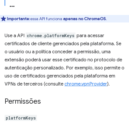
Importante
:essa API funciona
apenas no ChromeOS
.
Use a API
chrome.platformKeys
para acessar
certificados de cliente gerenciados pela plataforma. Se
o usuário ou a política conceder a permissão, uma
extensão poderá usar esse certificado no protocolo de
autenticação personalizado. Por exemplo, isso permite o
uso de certificados gerenciados pela plataforma em
VPNs de terceiros (consulte
chrome.vpnProvider
).
Permissões
platformKeys