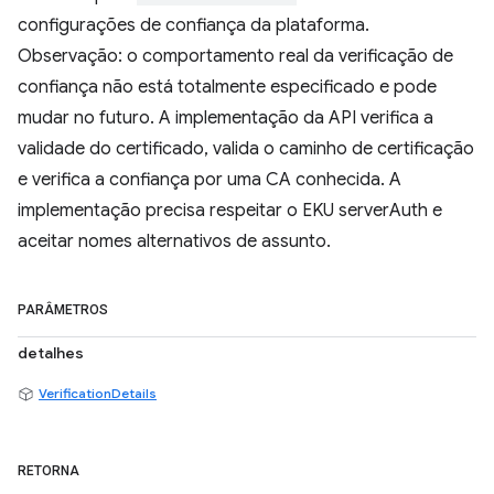
configurações de confiança da plataforma.
Observação: o comportamento real da verificação de
confiança não está totalmente especificado e pode
mudar no futuro. A implementação da API verifica a
validade do certificado, valida o caminho de certificação
e verifica a confiança por uma CA conhecida. A
implementação precisa respeitar o EKU serverAuth e
aceitar nomes alternativos de assunto.
PARÂMETROS
detalhes
VerificationDetails
RETORNA