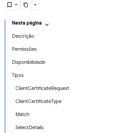
Nesta página
Descrição
Permissões
Disponibilidade
Tipos
ClientCertificateRequest
ClientCertificateType
Match
SelectDetails