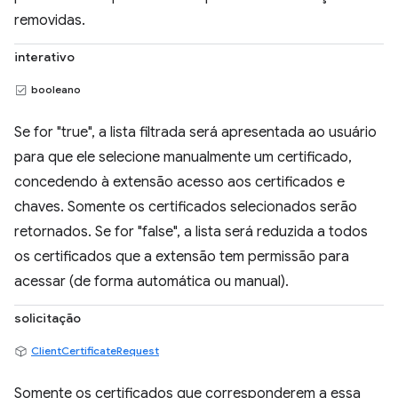
removidas.
interativo
booleano
Se for "true", a lista filtrada será apresentada ao usuário
para que ele selecione manualmente um certificado,
concedendo à extensão acesso aos certificados e
chaves. Somente os certificados selecionados serão
retornados. Se for "false", a lista será reduzida a todos
os certificados que a extensão tem permissão para
acessar (de forma automática ou manual).
solicitação
ClientCertificateRequest
Somente os certificados que corresponderem a essa