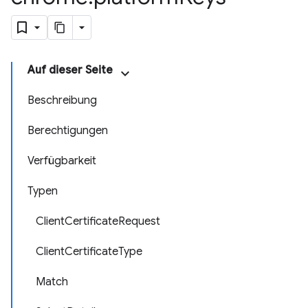
Auf dieser Seite
Beschreibung
Berechtigungen
Verfügbarkeit
Typen
ClientCertificateRequest
ClientCertificateType
Match