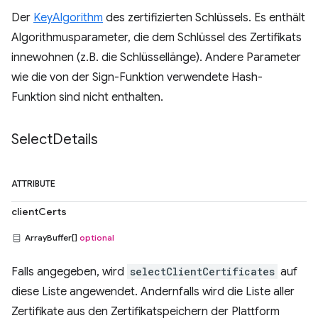
Der
KeyAlgorithm
des zertifizierten Schlüssels. Es enthält
Algorithmusparameter, die dem Schlüssel des Zertifikats
innewohnen (z.B. die Schlüssellänge). Andere Parameter
wie die von der Sign-Funktion verwendete Hash-
Funktion sind nicht enthalten.
Select
Details
ATTRIBUTE
clientCerts
ArrayBuffer[]
optional
Falls angegeben, wird
selectClientCertificates
auf
diese Liste angewendet. Andernfalls wird die Liste aller
Zertifikate aus den Zertifikatspeichern der Plattform