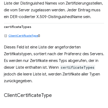
Liste der Distinguished Names von Zertifizierungsstellen,
die vom Server zugelassen werden. Jeder Eintrag muss
ein DER-codierter X.509-DistinguishedName sein.
certificateTypes
ClientCertificateType
[]
Dieses Feld ist eine Liste der angeforderten
Zertifikatstypen, sortiert nach der Präferenz des Servers.
Es werden nur Zertifikate eines Typs abgerufen, der in
dieser Liste enthalten ist. Wenn
certificateTypes
jedoch die leere Liste ist, werden Zertifikate aller Typen
zurückgegeben.
Client
Certificate
Type