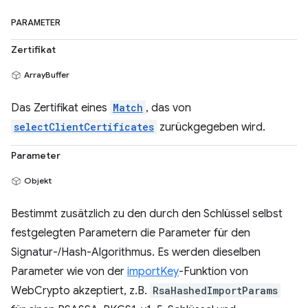
PARAMETER
Zertifikat
ArrayBuffer
Das Zertifikat eines
Match
, das von
selectClientCertificates
zurückgegeben wird.
Parameter
Objekt
Bestimmt zusätzlich zu den durch den Schlüssel selbst
festgelegten Parametern die Parameter für den
Signatur-/Hash-Algorithmus. Es werden dieselben
Parameter wie von der
importKey
-Funktion von
WebCrypto akzeptiert, z.B.
RsaHashedImportParams