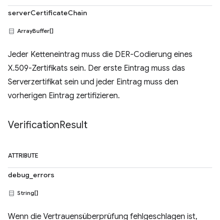
serverCertificateChain
ArrayBuffer[]
Jeder Ketteneintrag muss die DER-Codierung eines
X.509-Zertifikats sein. Der erste Eintrag muss das
Serverzertifikat sein und jeder Eintrag muss den
vorherigen Eintrag zertifizieren.
Verification
Result
ATTRIBUTE
debug_errors
String[]
Wenn die Vertrauensüberprüfung fehlgeschlagen ist,