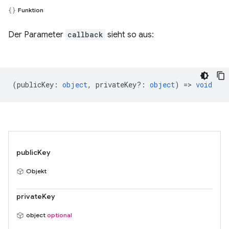
Funktion
Der Parameter
callback
sieht so aus:
(
publicKey
:
object
,
privateKey?
:
object
) =>
void
publicKey
Objekt
privateKey
object
optional