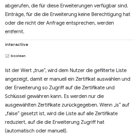
abgerufen, die für diese Erweiterungen verfügbar sind.
Einträge, für die die Erweiterung keine Berechtigung hat
oder die nicht der Anfrage entsprechen, werden
entfernt.
interactive
boolean
Ist der Wert „true“, wird dem Nutzer die gefilterte Liste
angezeigt, damit er manuell ein Zertifikat auswählen und
der Erweiterung so Zugriff auf die Zertifikate und
Schlüssel gewähren kann. Es werden nur die
ausgewählten Zertifikate zurückgegeben. Wenn „is“ auf
„false“ gesetzt ist, wird die Liste auf alle Zertifikate
reduziert, auf die die Erweiterung Zugriff hat
(automatisch oder manuell).