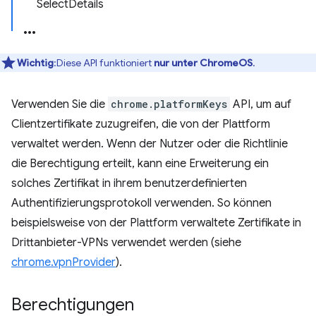
SelectDetails
Wichtig
:Diese API funktioniert
nur unter ChromeOS
.
Verwenden Sie die
chrome.platformKeys
API, um auf
Clientzertifikate zuzugreifen, die von der Plattform
verwaltet werden. Wenn der Nutzer oder die Richtlinie
die Berechtigung erteilt, kann eine Erweiterung ein
solches Zertifikat in ihrem benutzerdefinierten
Authentifizierungsprotokoll verwenden. So können
beispielsweise von der Plattform verwaltete Zertifikate in
Drittanbieter-VPNs verwendet werden (siehe
chrome.vpnProvider
).
Berechtigungen