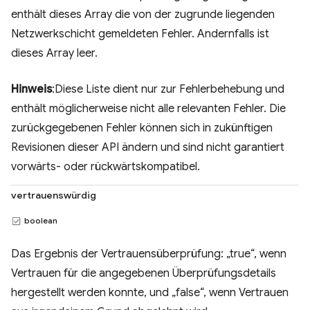
enthält dieses Array die von der zugrunde liegenden
Netzwerkschicht gemeldeten Fehler. Andernfalls ist
dieses Array leer.
Hinweis
:Diese Liste dient nur zur Fehlerbehebung und
enthält möglicherweise nicht alle relevanten Fehler. Die
zurückgegebenen Fehler können sich in zukünftigen
Revisionen dieser API ändern und sind nicht garantiert
vorwärts- oder rückwärtskompatibel.
vertrauenswürdig
boolean
Das Ergebnis der Vertrauensüberprüfung: „true“, wenn
Vertrauen für die angegebenen Überprüfungsdetails
hergestellt werden konnte, und „false“, wenn Vertrauen