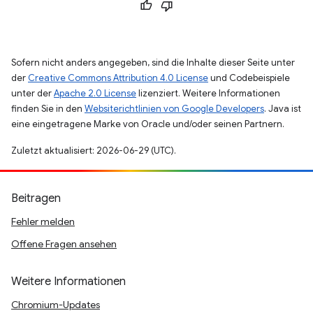
Sofern nicht anders angegeben, sind die Inhalte dieser Seite unter
der
Creative Commons Attribution 4.0 License
und Codebeispiele
unter der
Apache 2.0 License
lizenziert. Weitere Informationen
finden Sie in den
Websiterichtlinien von Google Developers
. Java ist
eine eingetragene Marke von Oracle und/oder seinen Partnern.
Zuletzt aktualisiert: 2026-06-29 (UTC).
Beitragen
Fehler melden
Offene Fragen ansehen
Weitere Informationen
Chromium-Updates