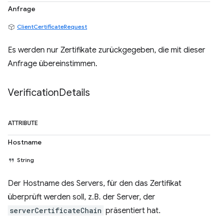
Anfrage
ClientCertificateRequest
Es werden nur Zertifikate zurückgegeben, die mit dieser
Anfrage übereinstimmen.
Verification
Details
ATTRIBUTE
Hostname
String
Der Hostname des Servers, für den das Zertifikat
überprüft werden soll, z.B. der Server, der
serverCertificateChain
präsentiert hat.