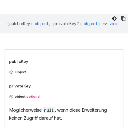
(
publicKey
:
object
,
privateKey?
:
object
) =>
void
publicKey
Objekt
privateKey
object
optional
Möglicherweise
null
, wenn diese Erweiterung
keinen Zugriff darauf hat.