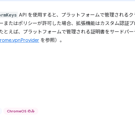
ormKeys
API を使用すると、プラットフォームで管理される
ーまたはポリシーが許可した場合、拡張機能はカスタム認証プ
たとえば、プラットフォームで管理される証明書をサードパーティ
rome.vpnProvider
を参照）。
ChromeOS のみ