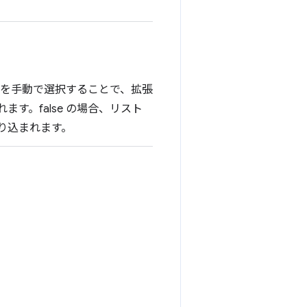
書を手動で選択することで、拡張
す。false の場合、リスト
り込まれます。