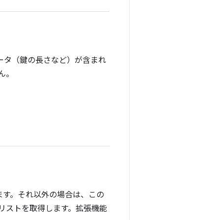
ータ（鍵の長さなど）が含まれ
ん。
ます。それ以外の場合は、この
リストを取得します。拡張機能