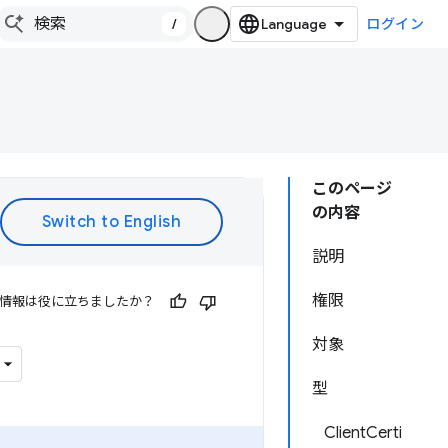
/
ログイン
このページ
の内容
説明
権限
情報は役に立ちましたか？
対象
型
ClientCerti