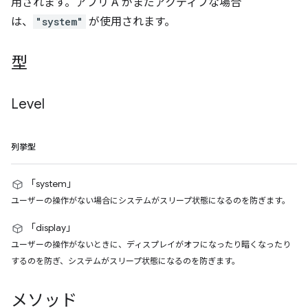
用されます。アプリ A がまだアクティブな場合
は、
"system"
が使用されます。
型
Level
列挙型
「system」
ユーザーの操作がない場合にシステムがスリープ状態になるのを防ぎます。
「display」
ユーザーの操作がないときに、ディスプレイがオフになったり暗くなったり
するのを防ぎ、システムがスリープ状態になるのを防ぎます。
メソッド