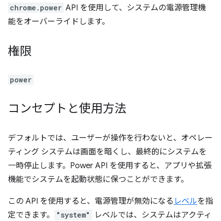
chrome.power
API を使用して、システムの電源管理機
能をオーバーライドします。
権限
power
コンセプトと使用方法
デフォルトでは、ユーザーが操作を行わないと、オペレー
ティング システムは画面を暗くし、最終的にシステムを
一時停止します。Power API を使用すると、アプリや拡張
機能でシステムを起動状態に保つことができます。
この API を使用すると、電源管理が無効になる
レベル
を指
定できます。
"system"
レベルでは、システムはアクティ