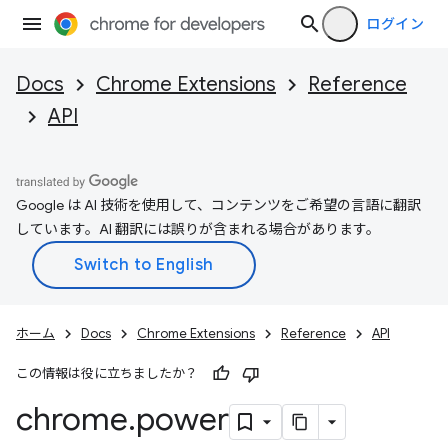
ログイン
Docs
Chrome Extensions
Reference
API
Google は AI 技術を使用して、コンテンツをご希望の言語に翻訳
しています。AI 翻訳には誤りが含まれる場合があります。
ホーム
Docs
Chrome Extensions
Reference
API
この情報は役に立ちましたか？
chrome
.
power