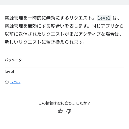
電源管理を一時的に無効にするリクエスト。
level
は、
電源管理を無効にする度合いを表します。同じアプリから
以前に送信されたリクエストがまだアクティブな場合は、
新しいリクエストに置き換えられます。
パラメータ
level
レベル
この情報は役に立ちましたか？