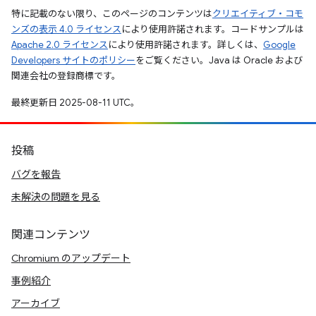
特に記載のない限り、このページのコンテンツは
クリエイティブ・コモ
ンズの表示 4.0 ライセンス
により使用許諾されます。コードサンプルは
Apache 2.0 ライセンス
により使用許諾されます。詳しくは、
Google
Developers サイトのポリシー
をご覧ください。Java は Oracle および
関連会社の登録商標です。
最終更新日 2025-08-11 UTC。
投稿
バグを報告
未解決の問題を見る
関連コンテンツ
Chromium のアップデート
事例紹介
アーカイブ