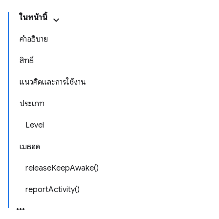
ในหน้านี้
คำอธิบาย
สิทธิ์
แนวคิดและการใช้งาน
ประเภท
Level
เมธอด
releaseKeepAwake()
reportActivity()