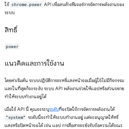
ใช้
chrome.power
API เพื่อลบล้างฟีเจอร์การจัดการพลังงานของ
ระบบ
สิทธิ์
power
แนวคิดและการใช้งาน
โดยค่าเริ่มต้น ระบบปฏิบัติการจะหรี่แสงหน้าจอเมื่อผู้ใช้ไม่มีกิจกรรม
และในที่สุดก็จะระงับ ระบบ API พลังงานช่วยให้แอปหรือส่วนขยาย
ทำให้ระบบทำงานอยู่ได้
เมื่อใช้ API นี้ คุณจะระบุ
ระดับ
ที่จะปิดใช้การจัดการพลังงานได้
"system"
ระดับนี้จะทำให้ระบบทำงานอยู่ แต่จะอนุญาตให้หรี่
แสงหรือปิดหน้าจอได้ เช่น แอป การสื่อสารจะยังรับข้อความได้ขณะ