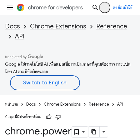
ลงชื่อเข้าใช้
Docs
Chrome Extensions
Reference
API
Google ใช้เทคโนโลยี AI เพื่อแปลเนื้อหาเป็นภาษาที่คุณต้องการ การแปล
โดย AI อาจมีข้อผิดพลาด
หน้าแรก
Docs
Chrome Extensions
Reference
API
ข้อมูลนี้มีประโยชน์ไหม
chrome
.
power