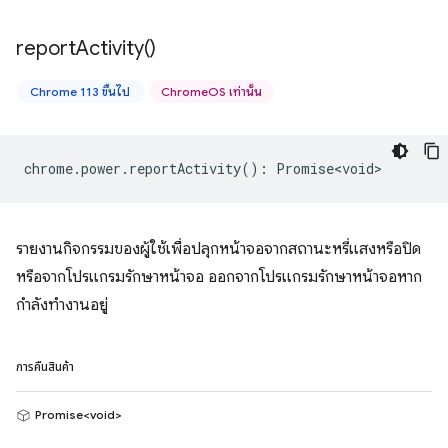
report
Activity(
)
Chrome 113 ขึ้นไป
ChromeOS เท่านั้น
chrome
.
power
.
reportActivity
()
:
Promise<void>
รายงานกิจกรรมของผู้ใช้เพื่อปลุกหน้าจอจากสถานะหรี่แสงหรือปิด
หรือจากโปรแกรมรักษาหน้าจอ ออกจากโปรแกรมรักษาหน้าจอหาก
กำลังทำงานอยู่
การคืนสินค้า
Promise<void>