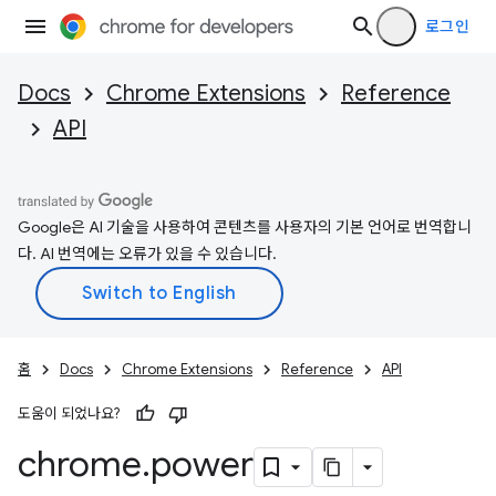
로그인
Docs
Chrome Extensions
Reference
API
Google은 AI 기술을 사용하여 콘텐츠를 사용자의 기본 언어로 번역합니
다. AI 번역에는 오류가 있을 수 있습니다.
홈
Docs
Chrome Extensions
Reference
API
도움이 되었나요?
chrome
.
power