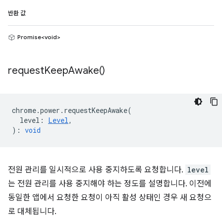
반환 값
Promise<void>
request
Keep
Awake(
)
chrome
.
power
.
requestKeepAwake
(
level
:
Level
,
)
:
void
전원 관리를 일시적으로 사용 중지하도록 요청합니다.
level
는 전원 관리를 사용 중지해야 하는 정도를 설명합니다. 이전에
동일한 앱에서 요청한 요청이 아직 활성 상태인 경우 새 요청으
로 대체됩니다.