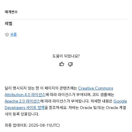
매개변수
레벨
수준
도움이 되었나요?
달리 명시되지 않는 한 이 페이지의 콘텐츠에는
Creative Commons
Attribution 4.0 라이선스
에 따라 라이선스가 부여되며, 코드 샘플에는
Apache 2.0 라이선스
에 따라 라이선스가 부여됩니다. 자세한 내용은
Google
Developers 사이트 정책
을 참조하세요. 자바는 Oracle 및/또는 Oracle 계열
사의 등록 상표입니다.
최종 업데이트: 2025-08-11(UTC)