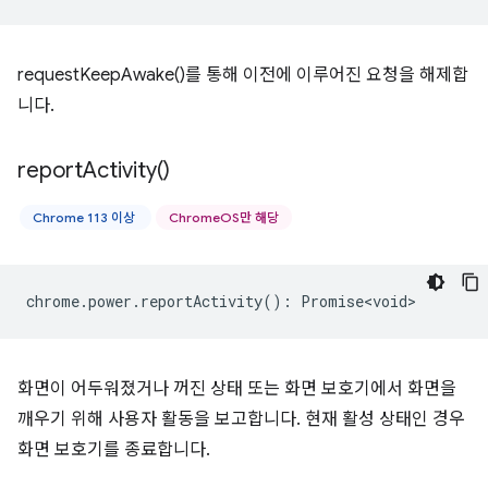
requestKeepAwake()를 통해 이전에 이루어진 요청을 해제합
니다.
report
Activity(
)
Chrome 113 이상
ChromeOS만 해당
chrome
.
power
.
reportActivity
()
:
Promise<void>
화면이 어두워졌거나 꺼진 상태 또는 화면 보호기에서 화면을
깨우기 위해 사용자 활동을 보고합니다. 현재 활성 상태인 경우
화면 보호기를 종료합니다.