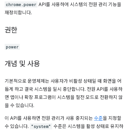
chrome.power
API를 사용하여 시스템의 전원 관리 기능을
재정의합니다.
권한
power
개념 및 사용
기본적으로 운영체제는 사용자가 비활성 상태일 때 화면을 어
둡게 하고 결국 시스템을 일시 중단합니다. 전원 API를 사용하
면 앱이나 확장 프로그램이 시스템을 절전 모드로 전환하지 않
을 수 있습니다.
이 API를 사용하면 전원 관리가 사용 중지되는
수준
을 지정할
수 있습니다.
"system"
수준은 시스템을 활성 상태로 유지하