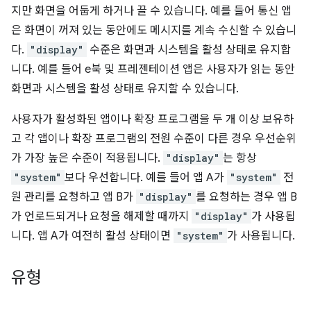
지만 화면을 어둡게 하거나 끌 수 있습니다. 예를 들어 통신 앱
은 화면이 꺼져 있는 동안에도 메시지를 계속 수신할 수 있습니
다.
"display"
수준은 화면과 시스템을 활성 상태로 유지합
니다. 예를 들어 e북 및 프레젠테이션 앱은 사용자가 읽는 동안
화면과 시스템을 활성 상태로 유지할 수 있습니다.
사용자가 활성화된 앱이나 확장 프로그램을 두 개 이상 보유하
고 각 앱이나 확장 프로그램의 전원 수준이 다른 경우 우선순위
가 가장 높은 수준이 적용됩니다.
"display"
는 항상
"system"
보다 우선합니다. 예를 들어 앱 A가
"system"
전
원 관리를 요청하고 앱 B가
"display"
를 요청하는 경우 앱 B
가 언로드되거나 요청을 해제할 때까지
"display"
가 사용됩
니다. 앱 A가 여전히 활성 상태이면
"system"
가 사용됩니다.
유형