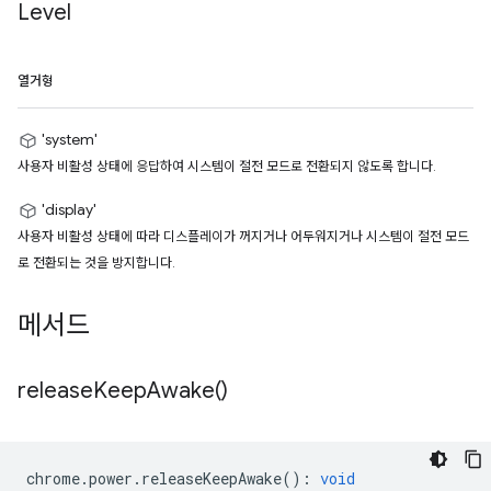
Level
열거형
'system'
사용자 비활성 상태에 응답하여 시스템이 절전 모드로 전환되지 않도록 합니다.
'display'
사용자 비활성 상태에 따라 디스플레이가 꺼지거나 어두워지거나 시스템이 절전 모드
로 전환되는 것을 방지합니다.
메서드
release
Keep
Awake(
)
chrome
.
power
.
releaseKeepAwake
()
:
void