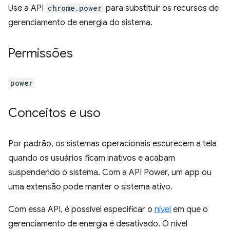
Use a API
chrome.power
para substituir os recursos de
gerenciamento de energia do sistema.
Permissões
power
Conceitos e uso
Por padrão, os sistemas operacionais escurecem a tela
quando os usuários ficam inativos e acabam
suspendendo o sistema. Com a API Power, um app ou
uma extensão pode manter o sistema ativo.
Com essa API, é possível especificar o
nível
em que o
gerenciamento de energia é desativado. O nível