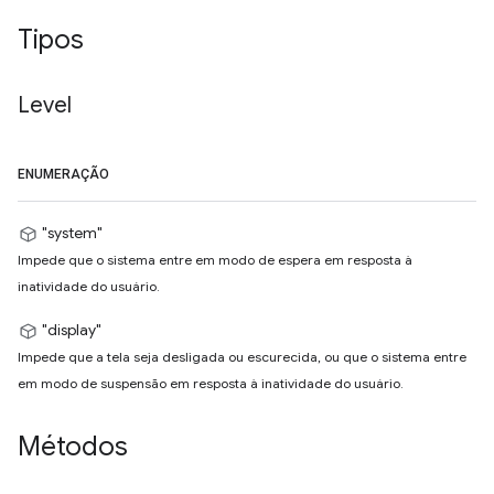
Tipos
Level
ENUMERAÇÃO
"system"
Impede que o sistema entre em modo de espera em resposta à
inatividade do usuário.
"display"
Impede que a tela seja desligada ou escurecida, ou que o sistema entre
em modo de suspensão em resposta à inatividade do usuário.
Métodos