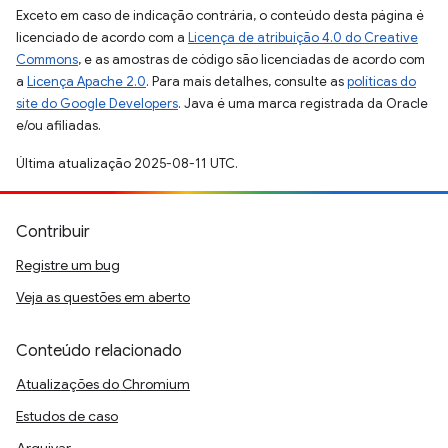
Exceto em caso de indicação contrária, o conteúdo desta página é
licenciado de acordo com a
Licença de atribuição 4.0 do Creative
Commons
, e as amostras de código são licenciadas de acordo com
a
Licença Apache 2.0
. Para mais detalhes, consulte as
políticas do
site do Google Developers
. Java é uma marca registrada da Oracle
e/ou afiliadas.
Última atualização 2025-08-11 UTC.
Contribuir
Registre um bug
Veja as questões em aberto
Conteúdo relacionado
Atualizações do Chromium
Estudos de caso