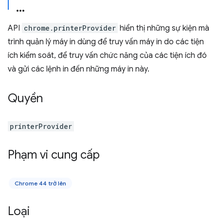
API
chrome.printerProvider
hiển thị những sự kiện mà
trình quản lý máy in dùng để truy vấn máy in do các tiện
ích kiểm soát, để truy vấn chức năng của các tiện ích đó
và gửi các lệnh in đến những máy in này.
Quyền
printerProvider
Phạm vi cung cấp
Chrome 44 trở lên
Loại