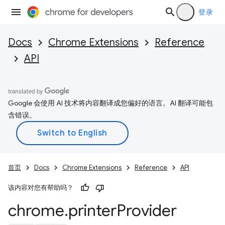
登录
Docs
Chrome Extensions
Reference
API
Google 会使用 AI 技术将内容翻译成您偏好的语言。AI 翻译可能包
含错误。
首页
Docs
Chrome Extensions
Reference
API
该内容对您有帮助吗？
chrome
.
printer
Provider