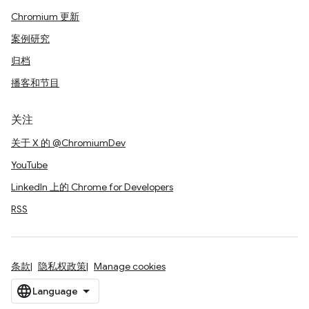
Chromium 更新
案例研究
归档
播客和节目
关注
关于 X 的 @ChromiumDev
YouTube
LinkedIn 上的 Chrome for Developers
RSS
条款
隐私权政策
Manage cookies