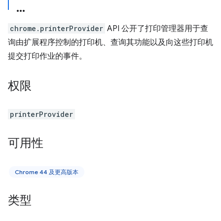
chrome.printerProvider
API 公开了打印管理器用于查
询由扩展程序控制的打印机、查询其功能以及向这些打印机
提交打印作业的事件。
权限
printerProvider
可用性
Chrome 44 及更高版本
类型