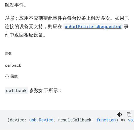
触发事件。
注意
：应用不应期望此事件在每台设备上触发多次。如果已
连接的设备受支持，则应在
onGetPrintersRequested
事
件中返回相应设备。
参数
callback
函数
callback
参数如下所示：
(
device
:
usb.Device
,
resultCallback
:
function
) =>
vo