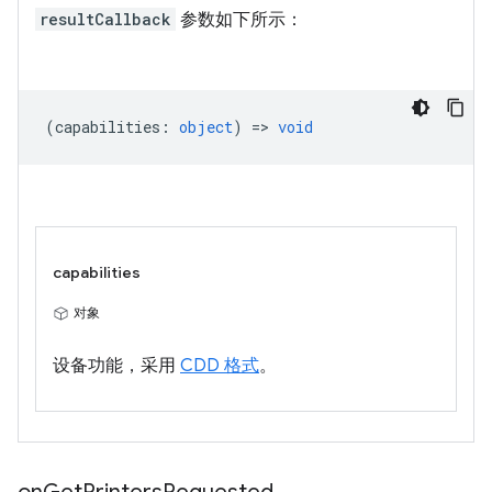
resultCallback
参数如下所示：
(
capabilities
:
object
) =>
void
capabilities
对象
设备功能，采用
CDD 格式
。