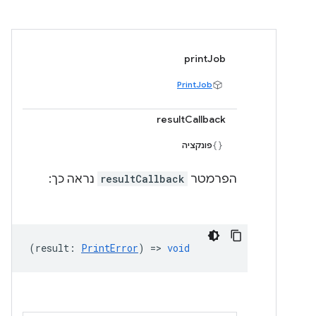
printJob
PrintJob
resultCallback
פונקציה
הפרמטר
resultCallback
נראה כך:
(
result
:
PrintError
) =>
void