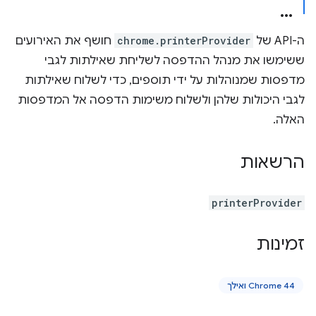
ה-API של
chrome.printerProvider
חושף את האירועים
ששימשו את מנהל ההדפסה לשליחת שאילתות לגבי
מדפסות שמנוהלות על ידי תוספים, כדי לשלוח שאילתות
לגבי היכולות שלהן ולשלוח משימות הדפסה אל המדפסות
האלה.
הרשאות
printerProvider
זמינות
Chrome 44 ואילך