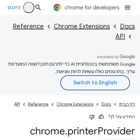
היכנס
Reference
Chrome Extensions
Docs
API
‫Google משתמשת בטכנולוגיית AI כדי לתרגם תוכן לשפה המועדפת
עליך. בתרגומים כאלו עשויות להיות שגיאות.
דף הבית
Docs
Chrome Extensions
Reference
API
המידע עזר לך?
chrome
.
printer
Provider