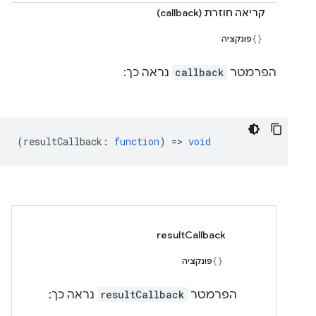
קריאה חוזרת (callback)
פונקציה
הפרמטר
callback
נראה כך:
(
resultCallback
:
function
) =>
void
resultCallback
פונקציה
הפרמטר
resultCallback
נראה כך: