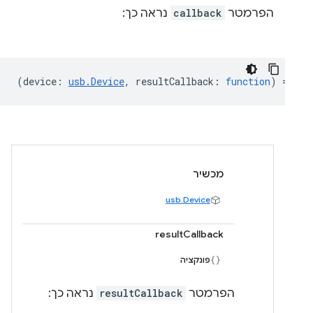
הפרמטר
callback
נראה כך:
(
device
:
usb.Device
,
resultCallback
:
function
) =>
vo
מכשיר
usb.Device
resultCallback
פונקציה
הפרמטר
resultCallback
נראה כך: