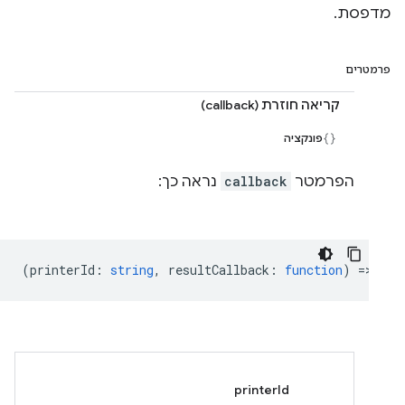
מדפסת.
פרמטרים
קריאה חוזרת (callback)
פונקציה
הפרמטר
callback
נראה כך:
(
printerId
:
string
,
resultCallback
:
function
) =>
voi
printerId