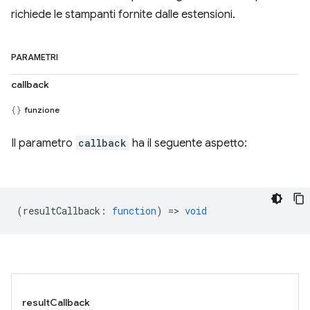
richiede le stampanti fornite dalle estensioni.
PARAMETRI
callback
funzione
Il parametro
callback
ha il seguente aspetto:
(
resultCallback
:
function
) =>
void
resultCallback