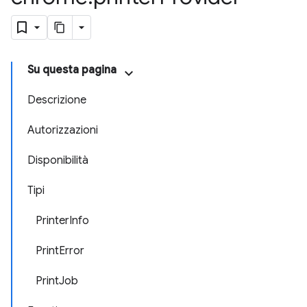
Su questa pagina
Descrizione
Autorizzazioni
Disponibilità
Tipi
PrinterInfo
PrintError
PrintJob