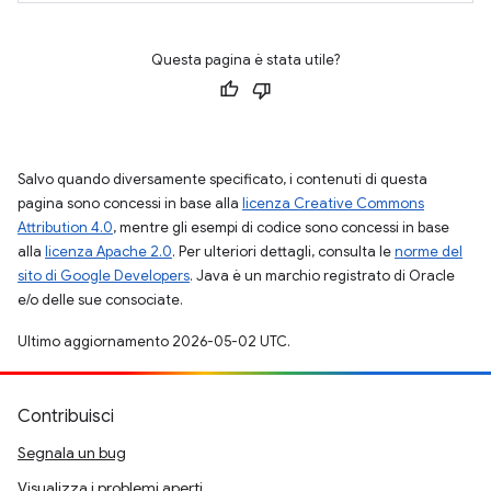
Questa pagina è stata utile?
Salvo quando diversamente specificato, i contenuti di questa
pagina sono concessi in base alla
licenza Creative Commons
Attribution 4.0
, mentre gli esempi di codice sono concessi in base
alla
licenza Apache 2.0
. Per ulteriori dettagli, consulta le
norme del
sito di Google Developers
. Java è un marchio registrato di Oracle
e/o delle sue consociate.
Ultimo aggiornamento 2026-05-02 UTC.
Contribuisci
Segnala un bug
Visualizza i problemi aperti