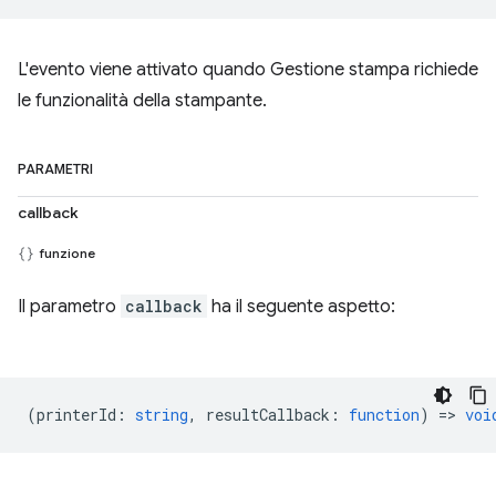
L'evento viene attivato quando Gestione stampa richiede
le funzionalità della stampante.
PARAMETRI
callback
funzione
Il parametro
callback
ha il seguente aspetto:
(
printerId
:
string
,
resultCallback
:
function
) =>
voi