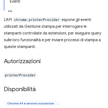
Eventi
L'API
chrome.printerProvider
espone gli eventi
utilizzati da Gestione stampa per interrogare le
stampanti controllate da estensioni, per eseguire query
sulle loro funzionalità e per inviare processi di stampa a
queste stampanti.
Autorizzazioni
printerProvider
Disponibilità
.
Chrome 44 e versioni successive