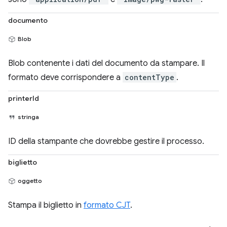
documento
Blob
Blob contenente i dati del documento da stampare. Il
formato deve corrispondere a
contentType
.
printerId
stringa
ID della stampante che dovrebbe gestire il processo.
biglietto
oggetto
Stampa il biglietto in
formato CJT
.