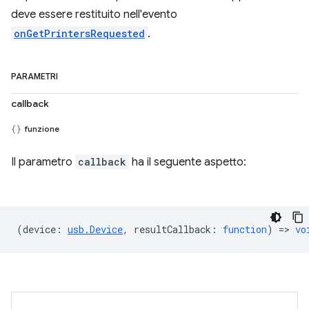
deve essere restituito nell'evento
onGetPrintersRequested
.
PARAMETRI
callback
funzione
Il parametro
callback
ha il seguente aspetto:
(
device
:
usb.Device
,
resultCallback
:
function
) =>
vo