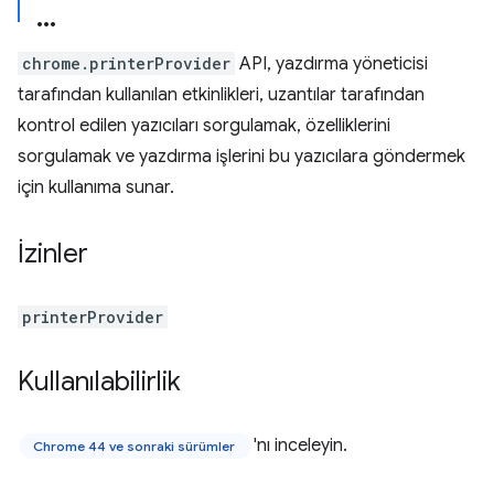
chrome.printerProvider
API, yazdırma yöneticisi
tarafından kullanılan etkinlikleri, uzantılar tarafından
kontrol edilen yazıcıları sorgulamak, özelliklerini
sorgulamak ve yazdırma işlerini bu yazıcılara göndermek
için kullanıma sunar.
İzinler
printerProvider
Kullanılabilirlik
'nı inceleyin.
Chrome 44 ve sonraki sürümler