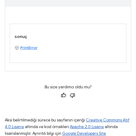
sonuç
PrintError
Bu size yardımcı oldu mu?
Aksi belirtilmediği sürece bu sayfanın içeriği
Creative Commons Atıf
4.0 Lisansı
altında ve kod örnekleri
Apache 2.0 Lisansı
altında
lisanslanmıştır. Ayrıntılı bilgi için
Google Developers Site