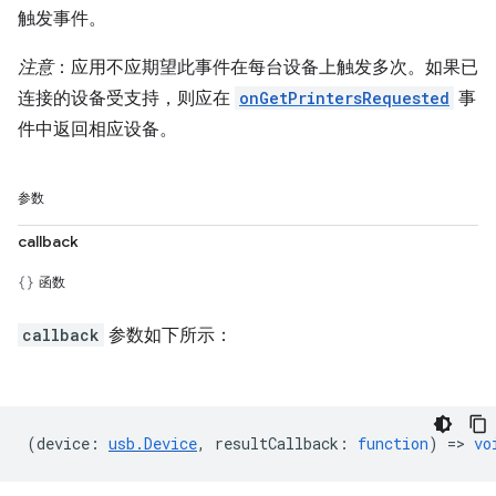
触发事件。
注意
：应用不应期望此事件在每台设备上触发多次。如果已
连接的设备受支持，则应在
onGetPrintersRequested
事
件中返回相应设备。
参数
callback
函数
callback
参数如下所示：
(
device
:
usb.Device
,
resultCallback
:
function
) =>
vo