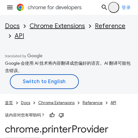
登录
Docs
Chrome Extensions
Reference
API
Google 会使用 AI 技术将内容翻译成您偏好的语言。AI 翻译可能包
含错误。
首页
Docs
Chrome Extensions
Reference
API
该内容对您有帮助吗？
chrome
.
printer
Provider