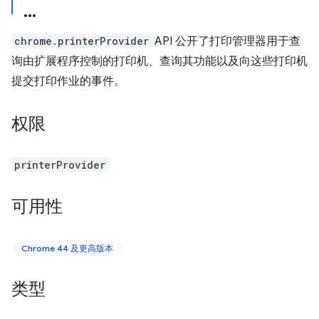
chrome.printerProvider
API 公开了打印管理器用于查
询由扩展程序控制的打印机、查询其功能以及向这些打印机
提交打印作业的事件。
权限
printerProvider
可用性
Chrome 44 及更高版本
类型