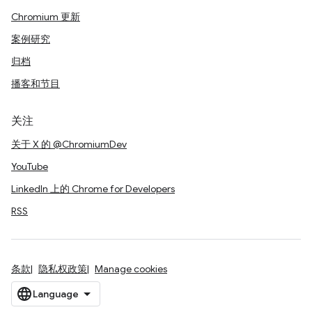
Chromium 更新
案例研究
归档
播客和节目
关注
关于 X 的 @ChromiumDev
YouTube
LinkedIn 上的 Chrome for Developers
RSS
条款
隐私权政策
Manage cookies