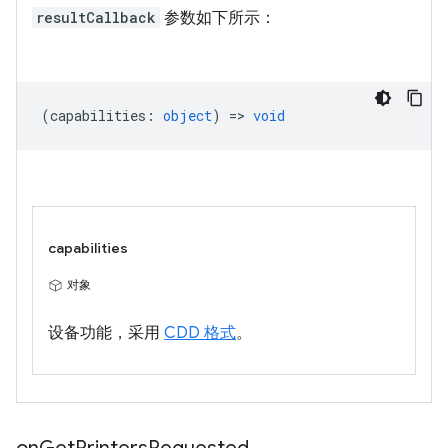
resultCallback
参数如下所示：
(
capabilities
:
object
) =>
void
capabilities
对象
设备功能，采用
CDD 格式
。