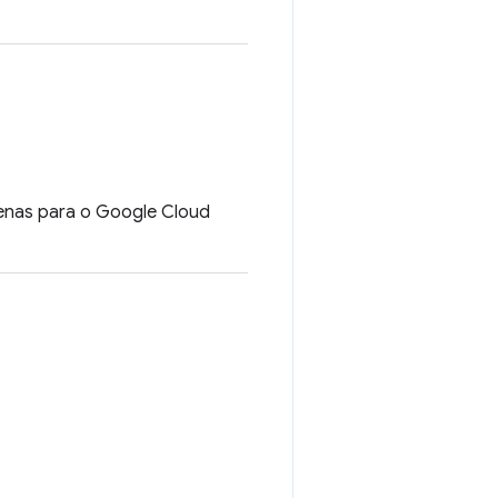
penas para o Google Cloud