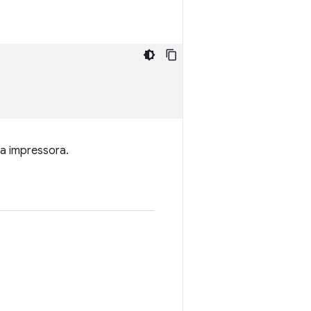
a impressora.