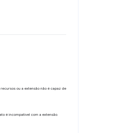
s recursos ou a extensão não é capaz de
ato é incompatível com a extensão.