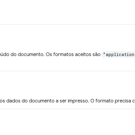
eúdo do documento. Os formatos aceitos são
"application
os dados do documento a ser impresso. O formato precisa 