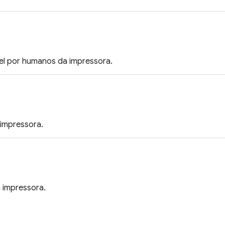
vel por humanos da impressora.
 impressora.
 impressora.