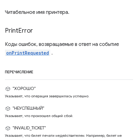
Читабельное имя принтера.
Print
Error
Коды ошибок, возвращаемые в ответ на событие
onPrintRequested
.
ПЕРЕЧИСЛЕНИЕ
"ХОРОШО"
Указывает, что операция завершилась успешно.
"НЕУСПЕШНЫЙ"
Указывает, что произошел общий сбой.
"INVALID_TICKET"
Указывает, что билет печати недействителен. Например, билет не