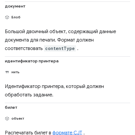
документ
Блоб
Большой двоичный объект, содержащий данные
документа для печати. Формат должен
соответствовать
contentType
.
идентификатор принтера
нить
Идентификатор принтера, который должен
обработать задание.
билет
объект
Распечатать билет в
формате CJT
.