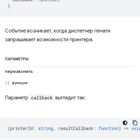
)
Событие возникает, когда диспетчер печати
запрашивает возможности принтера.
ПАРАМЕТРЫ
перезвонить
функция
Параметр
callback
выглядит так:
(
printerId
:
string
,
resultCallback
:
function
) =>
voi