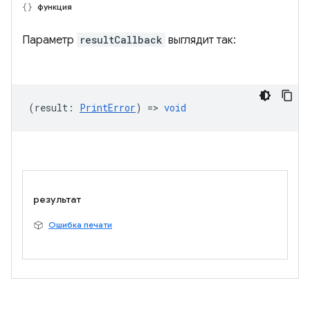
функция
Параметр
resultCallback
выглядит так:
(
result
:
PrintError
) =>
void
результат
Ошибка печати