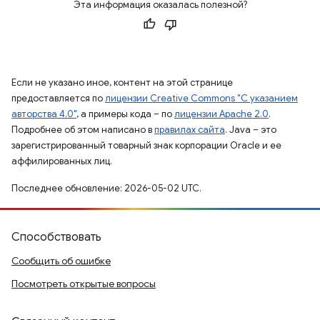
Эта информация оказалась полезной?
Если не указано иное, контент на этой странице
предоставляется по
лицензии Creative Commons "С указанием
авторства 4.0"
, а примеры кода – по
лицензии Apache 2.0
.
Подробнее об этом написано в
правилах сайта
. Java – это
зарегистрированный товарный знак корпорации Oracle и ее
аффилированных лиц.
Последнее обновление: 2026-05-02 UTC.
Способствовать
Сообщить об ошибке
Посмотреть открытые вопросы