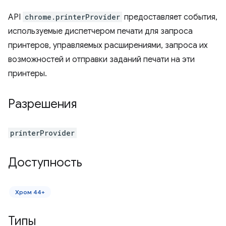
API
chrome.printerProvider
предоставляет события,
используемые диспетчером печати для запроса
принтеров, управляемых расширениями, запроса их
возможностей и отправки заданий печати на эти
принтеры.
Разрешения
printerProvider
Доступность
Хром 44+
Типы