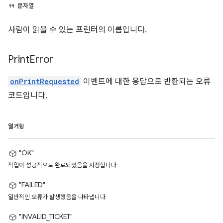
문자열
사람이 읽을 수 있는 프린터의 이름입니다.
Print
Error
onPrintRequested
이벤트에 대한 응답으로 반환되는 오류
코드입니다.
열거형
"OK"
작업이 성공적으로 완료되었음을 지정합니다.
"FAILED"
일반적인 오류가 발생했음을 나타냅니다.
"INVALID_TICKET"