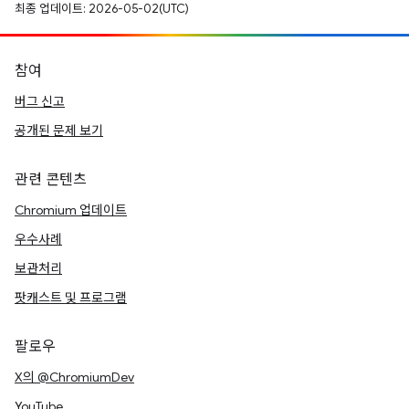
최종 업데이트: 2026-05-02(UTC)
참여
버그 신고
공개된 문제 보기
관련 콘텐츠
Chromium 업데이트
우수사례
보관처리
팟캐스트 및 프로그램
팔로우
X의 @ChromiumDev
YouTube