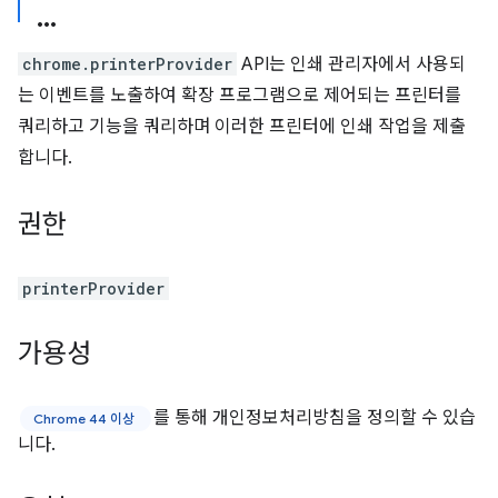
chrome.printerProvider
API는 인쇄 관리자에서 사용되
는 이벤트를 노출하여 확장 프로그램으로 제어되는 프린터를
쿼리하고 기능을 쿼리하며 이러한 프린터에 인쇄 작업을 제출
합니다.
권한
printerProvider
가용성
를 통해 개인정보처리방침을 정의할 수 있습
Chrome 44 이상
니다.