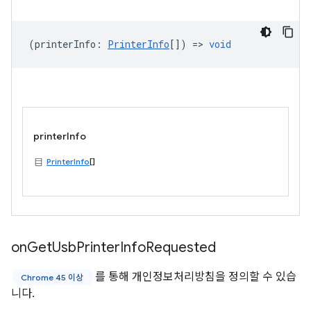
(
printerInfo
:
PrinterInfo
[]) =>
void
printerInfo
PrinterInfo
[]
on
Get
Usb
Printer
Info
Requested
를 통해 개인정보처리방침을 정의할 수 있습
Chrome 45 이상
니다.