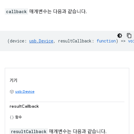
callback
매개변수는 다음과 같습니다.
(
device
:
usb.Device
,
resultCallback
:
function
) =>
vo
기기
usb.Device
resultCallback
함수
resultCallback
매개변수는 다음과 같습니다.