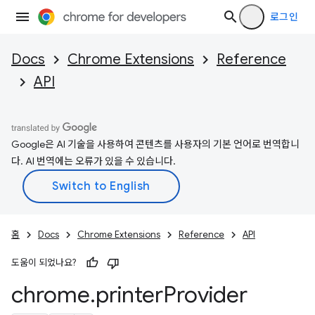
로그인
Docs
Chrome Extensions
Reference
API
Google은 AI 기술을 사용하여 콘텐츠를 사용자의 기본 언어로 번역합니
다. AI 번역에는 오류가 있을 수 있습니다.
홈
Docs
Chrome Extensions
Reference
API
도움이 되었나요?
chrome
.
printer
Provider