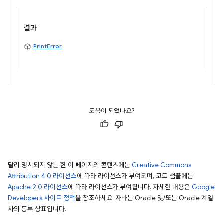
결과
PrintError
도움이 되었나요?
달리 명시되지 않는 한 이 페이지의 콘텐츠에는
Creative Commons
Attribution 4.0 라이선스
에 따라 라이선스가 부여되며, 코드 샘플에는
Apache 2.0 라이선스
에 따라 라이선스가 부여됩니다. 자세한 내용은
Google
Developers 사이트 정책
을 참조하세요. 자바는 Oracle 및/또는 Oracle 계열
사의 등록 상표입니다.