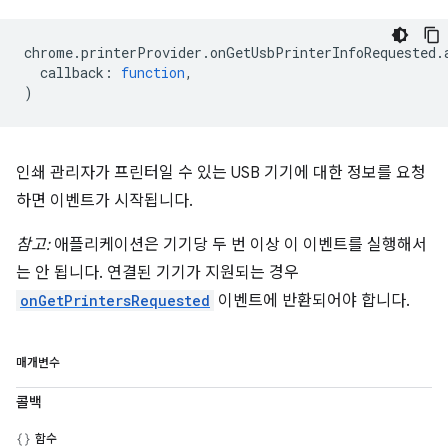
chrome
.
printerProvider
.
onGetUsbPrinterInfoRequested
.
callback
:
function
,
)
인쇄 관리자가 프린터일 수 있는 USB 기기에 대한 정보를 요청
하면 이벤트가 시작됩니다.
참고:
애플리케이션은 기기당 두 번 이상 이 이벤트를 실행해서
는 안 됩니다. 연결된 기기가 지원되는 경우
onGetPrintersRequested
이벤트에 반환되어야 합니다.
매개변수
콜백
함수