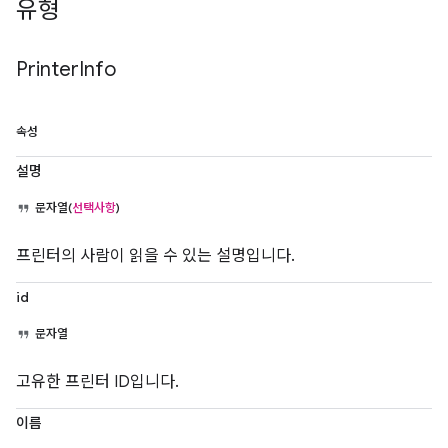
유형
Printer
Info
속성
설명
문자열(
선택사항
)
프린터의 사람이 읽을 수 있는 설명입니다.
id
문자열
고유한 프린터 ID입니다.
이름