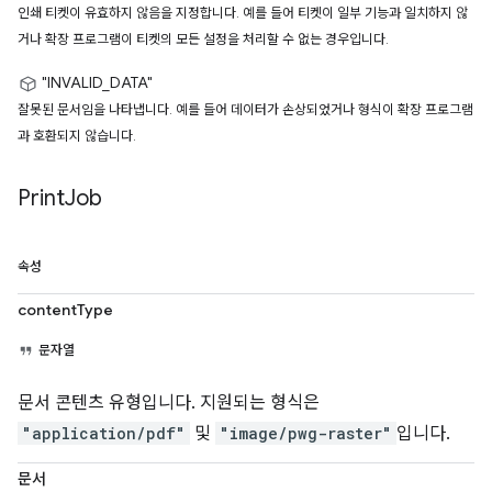
인쇄 티켓이 유효하지 않음을 지정합니다. 예를 들어 티켓이 일부 기능과 일치하지 않
거나 확장 프로그램이 티켓의 모든 설정을 처리할 수 없는 경우입니다.
"INVALID_DATA"
잘못된 문서임을 나타냅니다. 예를 들어 데이터가 손상되었거나 형식이 확장 프로그램
과 호환되지 않습니다.
Print
Job
속성
contentType
문자열
문서 콘텐츠 유형입니다. 지원되는 형식은
"application/pdf"
및
"image/pwg-raster"
입니다.
문서