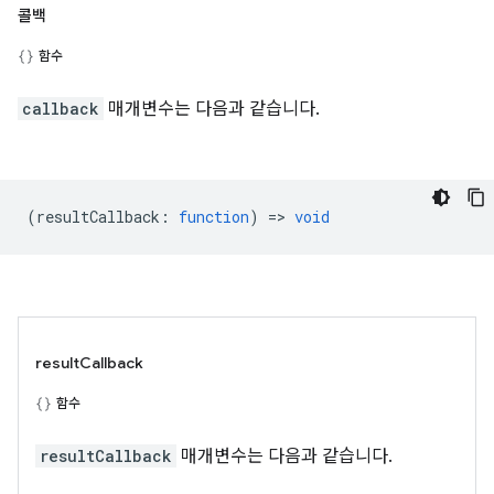
콜백
함수
callback
매개변수는 다음과 같습니다.
(
resultCallback
:
function
) =>
void
resultCallback
함수
resultCallback
매개변수는 다음과 같습니다.