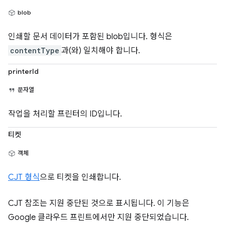
blob
인쇄할 문서 데이터가 포함된 blob입니다. 형식은
contentType
과(와) 일치해야 합니다.
printerId
문자열
작업을 처리할 프린터의 ID입니다.
티켓
객체
CJT 형식
으로 티켓을 인쇄합니다.
CJT 참조는 지원 중단된 것으로 표시됩니다. 이 기능은
Google 클라우드 프린트에서만 지원 중단되었습니다.