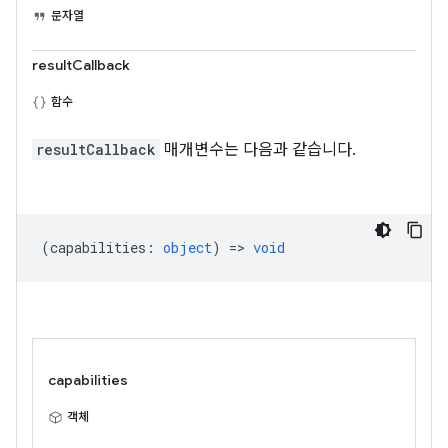
문자열
resultCallback
함수
resultCallback
매개변수는 다음과 같습니다.
(
capabilities
:
object
) =>
void
capabilities
객체