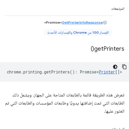
المرتجعات
>
Promise<
GetPrinterInfoResponse
الإصدار 100 من Chrome والإصدارات الأحدث
)
get
Printers(
chrome
.
printing
.
getPrinters
()
:
Promise<
Printer
[]
>
تعرض هذه الطريقة قائمة بالطابعات المتاحة على الجهاز. ويشمل ذلك
الطابعات التي تمت إضافتها يدويًا وطابعات المؤسسات والطابعات التي تم
العثور عليها.