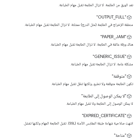
نفد الورق من الطابعة. لا تزال الطابعة تقبل مهام الطباعة.
"OUTPUT_FULL"
منطقة الإخراج في الطابعة (مثل الدرج) ممتلئة. لا تزال الطابعة تقبل مهام الطباعة.
‫"PAPER_JAM"
هناك ورقة عالقة في الطابعة. لا تزال الطابعة تقبل مهام الطباعة.
"GENERIC_ISSUE"
مشكلة عامة. لا تزال الطابعة تقبل مهام الطباعة.
"متوقفة"
تكون الطابعة متوقفة ولا تطبع، ولكنها تظل تقبل مهام الطباعة.
"لا يمكن الوصول إلى الطابعة"
لا يمكن الوصول إلى الطابعة ولا تقبل مهام الطباعة.
"EXPIRED_CERTIFICATE"
انتهت صلاحية شهادة طبقة المقابس الآمنة (SSL). تقبل الطابعة المهام ولكنها تفشل.
"متاحة"