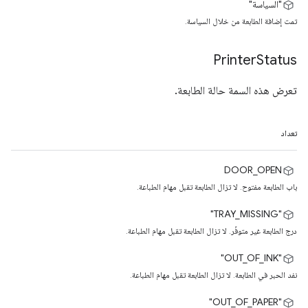
"السياسة"
تمت إضافة الطابعة من خلال السياسة.
Printer
Status
تعرض هذه السمة حالة الطابعة.
تعداد
DOOR_OPEN
باب الطابعة مفتوح. لا تزال الطابعة تقبل مهام الطباعة.
‫"TRAY_MISSING"
درج الطابعة غير متوفّر. لا تزال الطابعة تقبل مهام الطباعة.
"OUT_OF_INK"
نفد الحبر في الطابعة. لا تزال الطابعة تقبل مهام الطباعة.
"OUT_OF_PAPER"