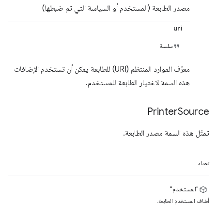
مصدر الطابعة (المستخدم أو السياسة التي تم ضبطها)
uri
سلسلة
معرّف الموارد المنتظم (URI) للطابعة يمكن أن تستخدم الإضافات
هذه السمة لاختيار الطابعة للمستخدم.
Printer
Source
تمثّل هذه السمة مصدر الطابعة.
تعداد
"المستخدم"
أضاف المستخدم الطابعة.