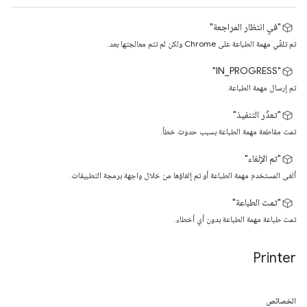
"في انتظار المراجعة"
تم تلقّي مهمة الطباعة على Chrome ولكن لم تتم معالجتها بعد.
"IN_PROGRESS"
تم إرسال مهمة الطباعة.
"تعذّر التنفيذ"
تمت مقاطعة مهمة الطباعة بسبب حدوث خطأ.
"تم الإلغاء"
ألغى المستخدم مهمة الطباعة أو تم إلغاؤها من خلال واجهة برمجة التطبيقات.
"تمت الطباعة"
تمت طباعة مهمة الطباعة بدون أي أخطاء.
Printer
الخصائص