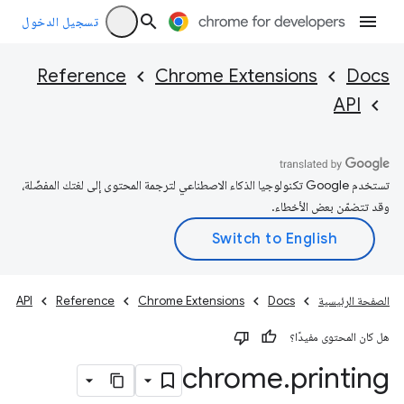
تسجيل الدخول
Reference
Chrome Extensions
Docs
API
تستخدم Google تكنولوجيا الذكاء الاصطناعي لترجمة المحتوى إلى لغتك المفضّلة،
وقد تتضمّن بعض الأخطاء.
الصفحة الرئيسية
Docs
Chrome Extensions
Reference
API
هل كان المحتوى مفيدًا؟
chrome
.
printing