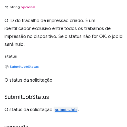
string
opcional
O ID do trabalho de impressão criado. É um
identificador exclusivo entre todos os trabalhos de
impressão no dispositivo. Se o status não for OK, o jobId
será nulo.
status
SubmitJobStatus
O status da solicitação.
Submit
Job
Status
O status da solicitação
submitJob
.