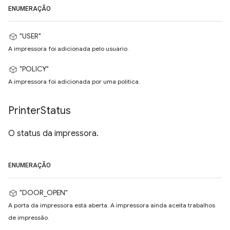
ENUMERAÇÃO
"USER"
A impressora foi adicionada pelo usuário.
"POLICY"
A impressora foi adicionada por uma política.
Printer
Status
O status da impressora.
ENUMERAÇÃO
"DOOR_OPEN"
A porta da impressora está aberta. A impressora ainda aceita trabalhos
de impressão.