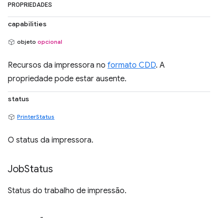
PROPRIEDADES
capabilities
objeto
opcional
Recursos da impressora no
formato CDD
. A
propriedade pode estar ausente.
status
PrinterStatus
O status da impressora.
Job
Status
Status do trabalho de impressão.