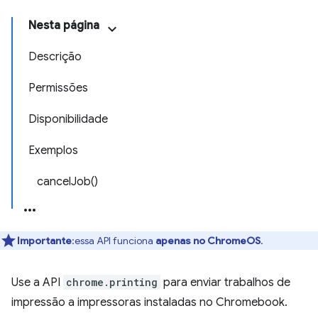
Nesta página
Descrição
Permissões
Disponibilidade
Exemplos
cancelJob()
Importante
:essa API funciona
apenas no ChromeOS
.
Use a API
chrome.printing
para enviar trabalhos de
impressão a impressoras instaladas no Chromebook.