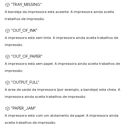
"TRAY_MISSING"
A bandeja da impressora está ausente. A impressora ainda aceita
trabalhos de impressão.
"OUT_OF_INK"
A impressora está sem tinta. A impressora ainda aceita trabalhos de
impressão.
"OUT_OF_PAPER"
A impressora está sem papel. A impressora ainda aceita trabalhos de
impressão.
"OUTPUT_FULL"
A área de saída da impressora (por exemplo, a bandeja) está cheia. A
impressora ainda aceita trabalhos de impressão.
"PAPER_JAM"
A impressora está com um atolamento de papel. A impressora ainda
aceita trabalhos de impressão.