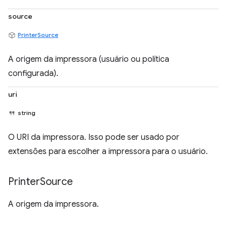
source
PrinterSource
A origem da impressora (usuário ou política
configurada).
uri
string
O URI da impressora. Isso pode ser usado por
extensões para escolher a impressora para o usuário.
Printer
Source
A origem da impressora.