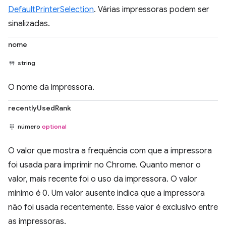
DefaultPrinterSelection
. Várias impressoras podem ser
sinalizadas.
nome
string
O nome da impressora.
recentlyUsedRank
número
optional
O valor que mostra a frequência com que a impressora
foi usada para imprimir no Chrome. Quanto menor o
valor, mais recente foi o uso da impressora. O valor
mínimo é 0. Um valor ausente indica que a impressora
não foi usada recentemente. Esse valor é exclusivo entre
as impressoras.