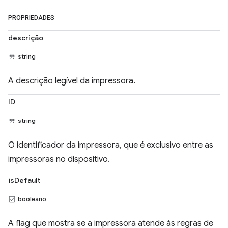
PROPRIEDADES
descrição
string
A descrição legível da impressora.
ID
string
O identificador da impressora, que é exclusivo entre as
impressoras no dispositivo.
isDefault
booleano
A flag que mostra se a impressora atende às regras de