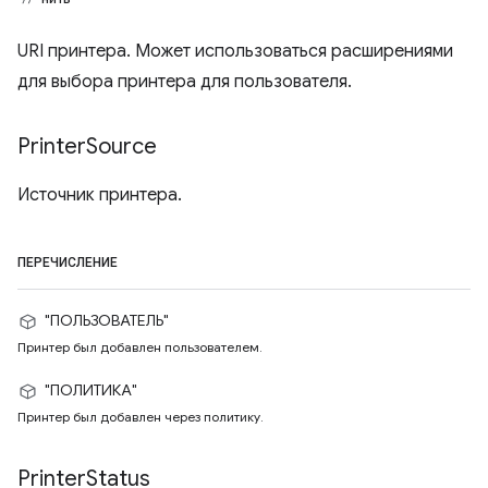
URI принтера. Может использоваться расширениями
для выбора принтера для пользователя.
Printer
Source
Источник принтера.
ПЕРЕЧИСЛЕНИЕ
"ПОЛЬЗОВАТЕЛЬ"
Принтер был добавлен пользователем.
"ПОЛИТИКА"
Принтер был добавлен через политику.
Printer
Status