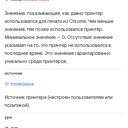
Значение, показывающее, как давно принтер
использовался для печати из Chrome. Чем меньше
значение, тем позже использовался принтер.
Минимальное значение — 0. Отсутствие значения
указывает на то, что принтер не использовался в
последнее время. Это значение гарантированно
уникально среди принтеров.
источник
PrinterSource
Источник принтера (настроен пользователем или
политикой).
ури
нить