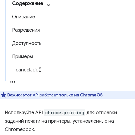
Содержание
Описание
Разрешения
Доступность
Примеры
cancelJob()
Важно:
этот API работает
только на ChromeOS
.
Используйте API
chrome.printing
для отправки
заданий печати на принтеры, установленные на
Chromebook.