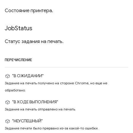
Состояние принтера.
Job
Status
Статус задания на печать.
ПЕРЕЧИСЛЕНИЕ
"В ОЖИДАНИИ"
Задание на печать получено на стороне Chrome, но еще не
обработано.
"В ХОДЕ ВЫПОЛНЕНИЯ"
Задание на печать отправлено на печать.
"НЕУСПЕШНЫЙ"
Задание печати было прервано из-за какой-то ошибки.