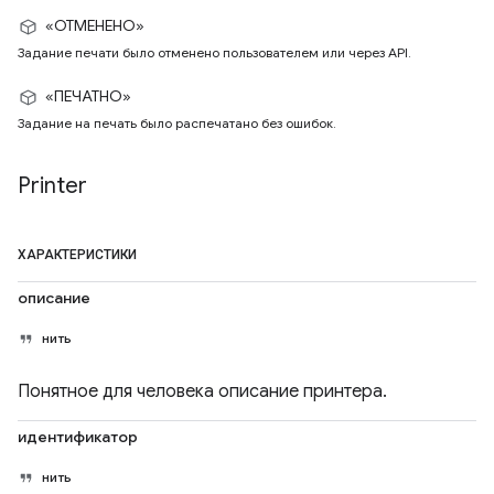
«ОТМЕНЕНО»
Задание печати было отменено пользователем или через API.
«ПЕЧАТНО»
Задание на печать было распечатано без ошибок.
Printer
ХАРАКТЕРИСТИКИ
описание
нить
Понятное для человека описание принтера.
идентификатор
нить