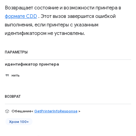
Возвращает состояние и возможности принтера в
формате CDD
. Этот вызов завершится ошибкой
выполнения, если принтеры с указанным
идентификатором не установлены.
ПАРАМЕТРЫ
идентификатор принтера
нить
ВОЗВРАТ
Обещание<
GetPrinterInfoResponse
>
Хром 100+