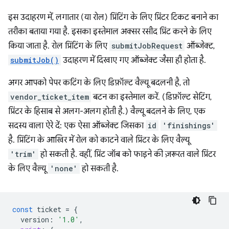
इस उदाहरण में, लगातार (या रोल) प्रिंटिंग के लिए प्रिंटर टिकट बनाने का
तरीका बताया गया है. इसका इस्तेमाल अक्सर रसीद प्रिंट करने के लिए
किया जाता है. रोल प्रिंटिंग के लिए
submitJobRequest
ऑब्जेक्ट,
submitJob()
उदाहरण में दिखाए गए ऑब्जेक्ट जैसा ही होता है.
अगर आपको पेपर कटिंग के लिए डिफ़ॉल्ट वैल्यू बदलनी है, तो
vendor_ticket_item
बटन का इस्तेमाल करें. (डिफ़ॉल्ट सेटिंग,
प्रिंटर के हिसाब से अलग-अलग होती है.) वैल्यू बदलने के लिए, एक
सदस्य वाला ऐरे दें: एक ऐसा ऑब्जेक्ट जिसका
id
'finishings'
है. प्रिंटिंग के आखिर में रोल को काटने वाले प्रिंटर के लिए वैल्यू
'trim'
हो सकती है. वहीं, प्रिंट जॉब को फाड़ने की ज़रूरत वाले प्रिंटर
के लिए वैल्यू
'none'
हो सकती है.
const
ticket
=
{
version
:
'1.0'
,