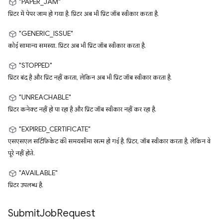
"PAPER_JAM"
प्रिंटर में पेपर जाम हो गया है. प्रिंटर अब भी प्रिंट जॉब स्वीकार करता है.
"GENERIC_ISSUE"
कोई सामान्य समस्या. प्रिंटर अब भी प्रिंट जॉब स्वीकार करता है.
"STOPPED"
प्रिंटर बंद है और प्रिंट नहीं करता, लेकिन अब भी प्रिंट जॉब स्वीकार करता है.
"UNREACHABLE"
प्रिंटर कनेक्ट नहीं हो पा रहा है और प्रिंट जॉब स्वीकार नहीं कर रहा है.
"EXPIRED_CERTIFICATE"
एसएसएल सर्टिफ़िकेट की समयसीमा खत्म हो गई है. प्रिंटर, जॉब स्वीकार करता है, लेकिन वे
पूरे नहीं होते.
"AVAILABLE"
प्रिंटर उपलब्ध है.
Submit
Job
Request