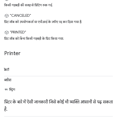
किसी गड़बड़ी की वजह से प्रिंटिंग रुक गई.
"CANCELED"
प्रिंट जॉब को उपयोगकर्ता या एपीआई के ज़रिए रद्द कर दिया गया है.
"PRINTED"
प्रिंट जॉब को बिना किसी गड़बड़ी के प्रिंट किया गया.
Printer
प्रॉपर्टी
ब्यौरा
स्ट्रिंग
प्रिंटर के बारे में ऐसी जानकारी जिसे कोई भी व्यक्ति आसानी से पढ़ सकता
है.