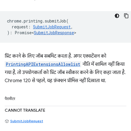
chrome
.
printing
.
submitJob
(
request
:
SubmitJobRequest
,
)
:
Promise<
SubmitJobResponse
>
प्रिंट करने के लिए जॉब सबमिट करता है. अगर एक्सटेंशन को
PrintingAPIExtensionsAllowlist
नीति में शामिल नहीं किया
गया है, तो उपयोगकर्ता को प्रिंट जॉब स्वीकार करने के लिए कहा जाता है.
Chrome 120 से पहले, यह फ़ंक्शन प्रॉमिस नहीं दिखाता था.
पैरामीटर
CANNOT TRANSLATE
SubmitJobRequest