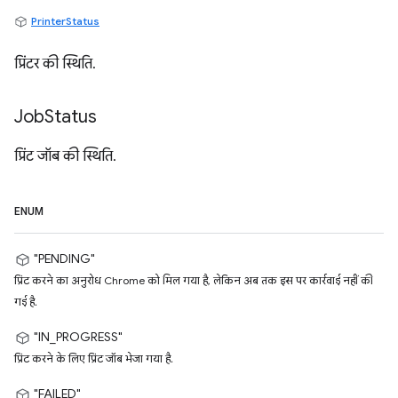
PrinterStatus
प्रिंटर की स्थिति.
Job
Status
प्रिंट जॉब की स्थिति.
ENUM
"PENDING"
प्रिंट करने का अनुरोध Chrome को मिल गया है, लेकिन अब तक इस पर कार्रवाई नहीं की
गई है.
"IN_PROGRESS"
प्रिंट करने के लिए प्रिंट जॉब भेजा गया है.
"FAILED"