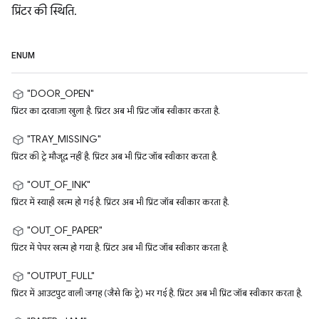
प्रिंटर की स्थिति.
ENUM
"DOOR_OPEN"
प्रिंटर का दरवाज़ा खुला है. प्रिंटर अब भी प्रिंट जॉब स्वीकार करता है.
"TRAY_MISSING"
प्रिंटर की ट्रे मौजूद नहीं है. प्रिंटर अब भी प्रिंट जॉब स्वीकार करता है.
"OUT_OF_INK"
प्रिंटर में स्याही खत्म हो गई है. प्रिंटर अब भी प्रिंट जॉब स्वीकार करता है.
"OUT_OF_PAPER"
प्रिंटर में पेपर खत्म हो गया है. प्रिंटर अब भी प्रिंट जॉब स्वीकार करता है.
"OUTPUT_FULL"
प्रिंटर में आउटपुट वाली जगह (जैसे कि ट्रे) भर गई है. प्रिंटर अब भी प्रिंट जॉब स्वीकार करता है.