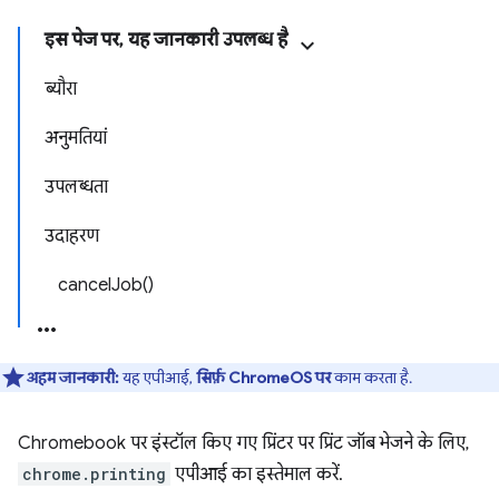
इस पेज पर, यह जानकारी उपलब्ध है
ब्यौरा
अनुमतियां
उपलब्धता
उदाहरण
cancelJob()
अहम जानकारी:
यह एपीआई,
सिर्फ़ ChromeOS पर
काम करता है.
Chromebook पर इंस्टॉल किए गए प्रिंटर पर प्रिंट जॉब भेजने के लिए,
chrome.printing
एपीआई का इस्तेमाल करें.