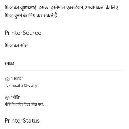
प्रिंटर का यूआरआई. इसका इस्तेमाल एक्सटेंशन, उपयोगकर्ता के लिए
प्रिंटर चुनने के लिए कर सकते हैं.
Printer
Source
प्रिंटर का सोर्स.
ENUM
"USER"
उपयोगकर्ता ने प्रिंटर जोड़ा.
"नीति"
नीति के ज़रिए प्रिंटर जोड़ा गया.
Printer
Status