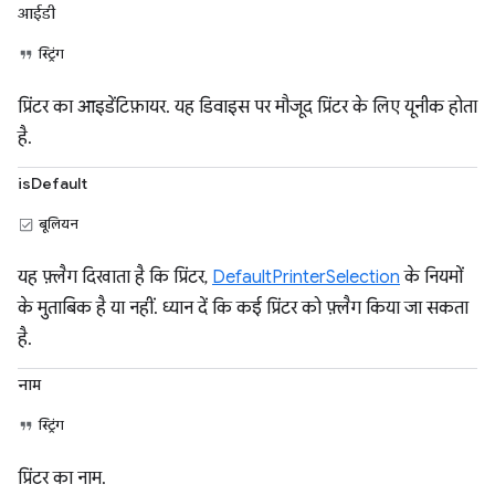
आईडी
स्ट्रिंग
प्रिंटर का आइडेंटिफ़ायर. यह डिवाइस पर मौजूद प्रिंटर के लिए यूनीक होता
है.
isDefault
बूलियन
यह फ़्लैग दिखाता है कि प्रिंटर,
DefaultPrinterSelection
के नियमों
के मुताबिक है या नहीं. ध्यान दें कि कई प्रिंटर को फ़्लैग किया जा सकता
है.
नाम
स्ट्रिंग
प्रिंटर का नाम.