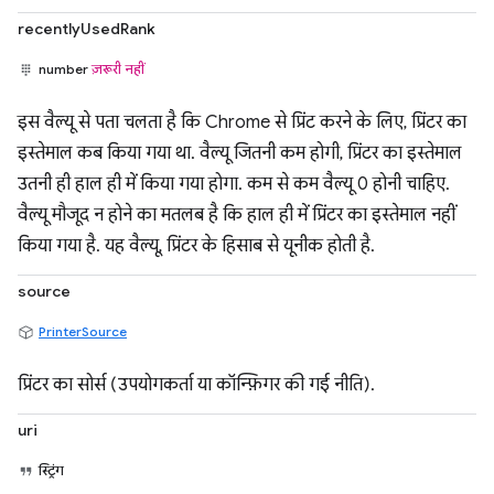
recentlyUsedRank
number
ज़रूरी नहीं
इस वैल्यू से पता चलता है कि Chrome से प्रिंट करने के लिए, प्रिंटर का
इस्तेमाल कब किया गया था. वैल्यू जितनी कम होगी, प्रिंटर का इस्तेमाल
उतनी ही हाल ही में किया गया होगा. कम से कम वैल्यू 0 होनी चाहिए.
वैल्यू मौजूद न होने का मतलब है कि हाल ही में प्रिंटर का इस्तेमाल नहीं
किया गया है. यह वैल्यू, प्रिंटर के हिसाब से यूनीक होती है.
source
PrinterSource
प्रिंटर का सोर्स (उपयोगकर्ता या कॉन्फ़िगर की गई नीति).
uri
स्ट्रिंग