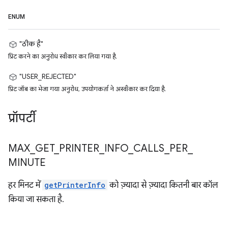
ENUM
"ठीक है"
प्रिंट करने का अनुरोध स्वीकार कर लिया गया है.
"USER_REJECTED"
प्रिंट जॉब का भेजा गया अनुरोध, उपयोगकर्ता ने अस्वीकार कर दिया है.
प्रॉपर्टी
MAX
_
GET
_
PRINTER
_
INFO
_
CALLS
_
PER
_
MINUTE
हर मिनट में
getPrinterInfo
को ज़्यादा से ज़्यादा कितनी बार कॉल
किया जा सकता है.