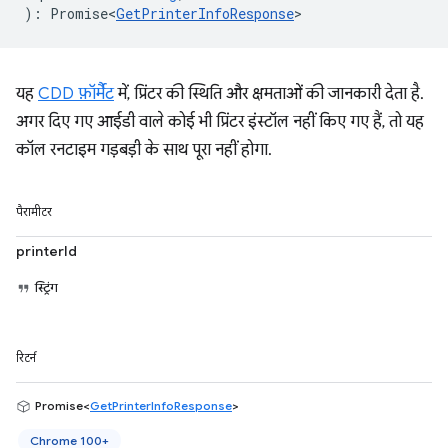
)
:
Promise<
GetPrinterInfoResponse
>
यह
CDD फ़ॉर्मैट
में, प्रिंटर की स्थिति और क्षमताओं की जानकारी देता है.
अगर दिए गए आईडी वाले कोई भी प्रिंटर इंस्टॉल नहीं किए गए हैं, तो यह
कॉल रनटाइम गड़बड़ी के साथ पूरा नहीं होगा.
पैरामीटर
printerId
स्ट्रिंग
रिटर्न
Promise<
GetPrinterInfoResponse
>
Chrome 100+