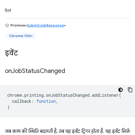
रिटर्न
Promise<
SubmitJobResponse
>
Chrome 100+
इवेंट
on
Job
Status
Changed
chrome
.
printing
.
onJobStatusChanged
.
addListener
(
callback
:
function
,
)
जब काम की स्थिति बदलती है, तब यह इवेंट ट्रिगर होता है. यह इवेंट सिर्फ़