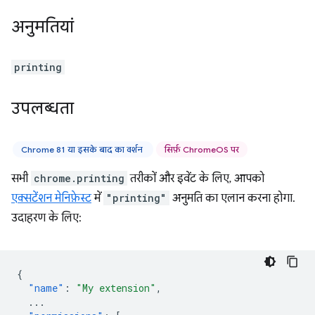
अनुमतियां
printing
उपलब्धता
Chrome 81 या इसके बाद का वर्शन
सिर्फ़ ChromeOS पर
सभी
chrome.printing
तरीकों और इवेंट के लिए, आपको
एक्सटेंशन मेनिफ़ेस्ट
में
"printing"
अनुमति का एलान करना होगा.
उदाहरण के लिए:
{
"name"
:
"My extension"
,
...