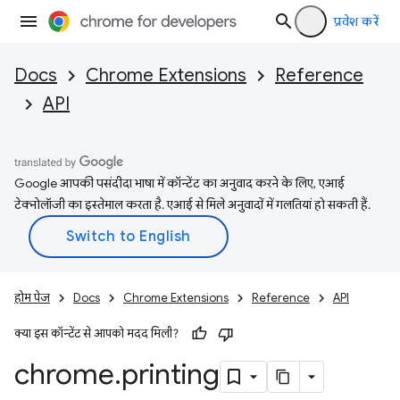
प्रवेश करें
Docs
Chrome Extensions
Reference
API
Google आपकी पसंदीदा भाषा में कॉन्टेंट का अनुवाद करने के लिए, एआई
टेक्नोलॉजी का इस्तेमाल करता है. एआई से मिले अनुवादों में गलतियां हो सकती हैं.
होम पेज
Docs
Chrome Extensions
Reference
API
क्या इस कॉन्टेंट से आपको मदद मिली?
chrome
.
printing