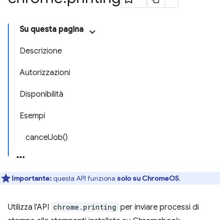
Su questa pagina
Descrizione
Autorizzazioni
Disponibilità
Esempi
cancelJob()
Importante:
questa API funziona
solo su ChromeOS
.
Utilizza l'API
chrome.printing
per inviare processi di