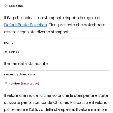
booleano
Il flag che indica se la stampante rispetta le regole di
DefaultPrinterSelection
. Tieni presente che potrebbero
essere segnalate diverse stampanti.
nome
stringa
Il nome della stampante.
recentlyUsedRank
number
(facoltativo)
Il valore che indica l'ultima volta che la stampante è stata
utilizzata per la stampa da Chrome. Più basso è il valore,
più recente è l'utilizzo della stampante. Il valore minimo è