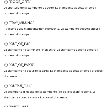
"DOOR_OPEN"
Lo sportello della stampante è aperto. La stampante accetta ancora i
processi di stampa.
"TRAY_MISSING"
Il vassoio della stampante non è presente. La stampante accetta ancora i
processi di stampa.
"OUT_OF_INK"
La stampante ha terminato l'inchiostro. La stampante accetta ancora i
processi di stampa.
"OUT_OF_PAPER"
La stampante ha esaurito la carta. La stampante accetta ancora i processi
di stampa.
"OUTPUT_FULL"
Lo scomparto di uscita della stampante (ad es. il vassoio) è pieno. La
stampante accetta ancora i processi di stampa.
"PAPER_JAM"