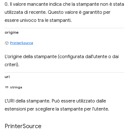
0. Il valore mancante indica che la stampante non è stata
utilizzata di recente. Questo valore è garantito per
essere univoco tra le stampanti.
origine
PrinterSource
L'origine della stampante (configurata dall'utente o dai
criteri).
uri
stringa
L'URI della stampante. Può essere utilizzato dalle
estensioni per scegliere la stampante per l'utente.
Printer
Source