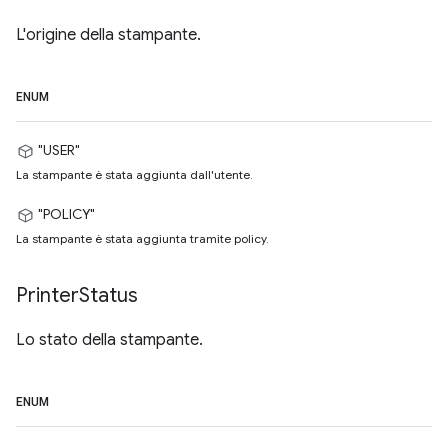
L'origine della stampante.
ENUM
"USER"
La stampante è stata aggiunta dall'utente.
"POLICY"
La stampante è stata aggiunta tramite policy.
Printer
Status
Lo stato della stampante.
ENUM