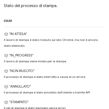
Stato del processo di stampa.
ENUM
"IN ATTESA"
Il lavoro di stampa è stato ricevuto sul lato Chrome, ma non è ancora
stato elaborato.
"IN_PROGRESS"
Il lavoro di stampa viene inviato per la stampa.
"NON RIUSCITO"
Il processo di stampa è stato interrotto a causa di un errore.
"ANNULLATO"
Il processo di stampa è stato annullato dall'utente o tramite API.
"STAMPATO"
Il job di stampa è stato stampato senza errori.