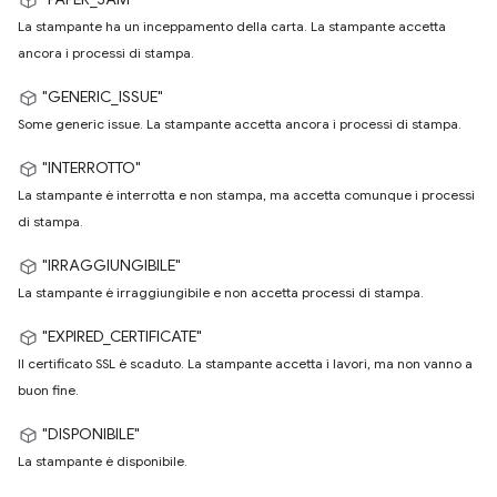
La stampante ha un inceppamento della carta. La stampante accetta
ancora i processi di stampa.
"GENERIC_ISSUE"
Some generic issue. La stampante accetta ancora i processi di stampa.
"INTERROTTO"
La stampante è interrotta e non stampa, ma accetta comunque i processi
di stampa.
"IRRAGGIUNGIBILE"
La stampante è irraggiungibile e non accetta processi di stampa.
"EXPIRED_CERTIFICATE"
Il certificato SSL è scaduto. La stampante accetta i lavori, ma non vanno a
buon fine.
"DISPONIBILE"
La stampante è disponibile.