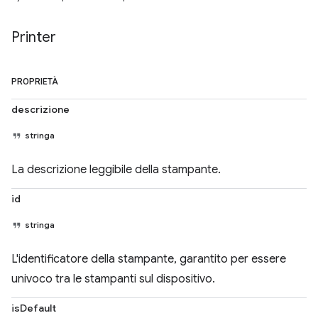
Printer
PROPRIETÀ
descrizione
stringa
La descrizione leggibile della stampante.
id
stringa
L'identificatore della stampante, garantito per essere
univoco tra le stampanti sul dispositivo.
isDefault