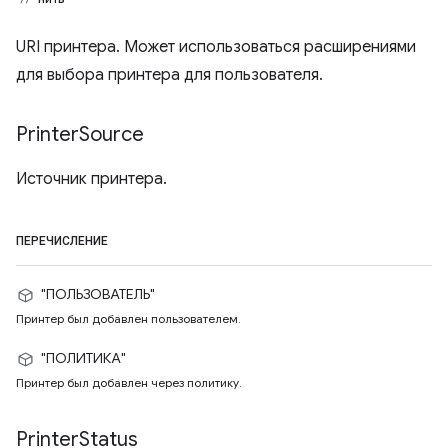
URI принтера. Может использоваться расширениями
для выбора принтера для пользователя.
Printer
Source
Источник принтера.
ПЕРЕЧИСЛЕНИЕ
"ПОЛЬЗОВАТЕЛЬ"
Принтер был добавлен пользователем.
"ПОЛИТИКА"
Принтер был добавлен через политику.
Printer
Status