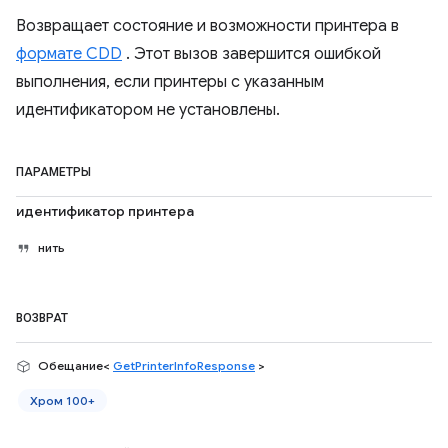
Возвращает состояние и возможности принтера в
формате CDD
. Этот вызов завершится ошибкой
выполнения, если принтеры с указанным
идентификатором не установлены.
ПАРАМЕТРЫ
идентификатор принтера
нить
ВОЗВРАТ
Обещание<
GetPrinterInfoResponse
>
Хром 100+