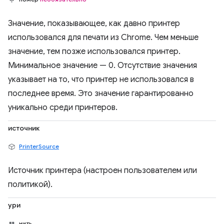
Значение, показывающее, как давно принтер
использовался для печати из Chrome. Чем меньше
значение, тем позже использовался принтер.
Минимальное значение — 0. Отсутствие значения
указывает на то, что принтер не использовался в
последнее время. Это значение гарантированно
уникально среди принтеров.
источник
PrinterSource
Источник принтера (настроен пользователем или
политикой).
ури
нить