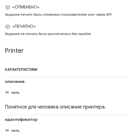
«ОТМЕНЕНО»
Задание печати было отменено пользователем или через API.
«ПЕЧАТНО»
Задание на печать было распечатано без ошибок.
Printer
ХАРАКТЕРИСТИКИ
описание
нить
Понятное для человека описание принтера.
идентификатор
нить