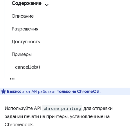
Содержание
Описание
Разрешения
Доступность
Примеры
cancelJob()
Важно:
этот API работает
только на ChromeOS
.
Используйте API
chrome.printing
для отправки
заданий печати на принтеры, установленные на
Chromebook.