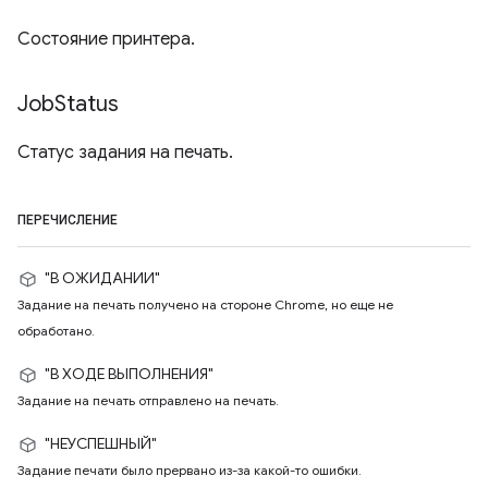
Состояние принтера.
Job
Status
Статус задания на печать.
ПЕРЕЧИСЛЕНИЕ
"В ОЖИДАНИИ"
Задание на печать получено на стороне Chrome, но еще не
обработано.
"В ХОДЕ ВЫПОЛНЕНИЯ"
Задание на печать отправлено на печать.
"НЕУСПЕШНЫЙ"
Задание печати было прервано из-за какой-то ошибки.