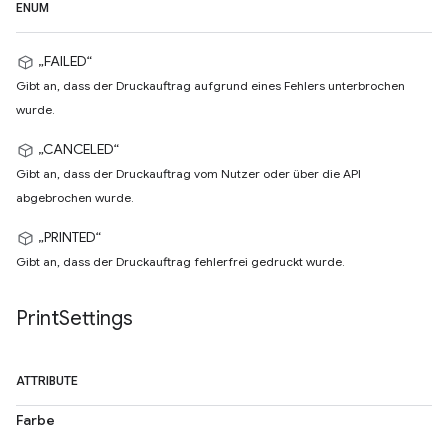
ENUM
„FAILED“
Gibt an, dass der Druckauftrag aufgrund eines Fehlers unterbrochen
wurde.
„CANCELED“
Gibt an, dass der Druckauftrag vom Nutzer oder über die API
abgebrochen wurde.
„PRINTED“
Gibt an, dass der Druckauftrag fehlerfrei gedruckt wurde.
Print
Settings
ATTRIBUTE
Farbe