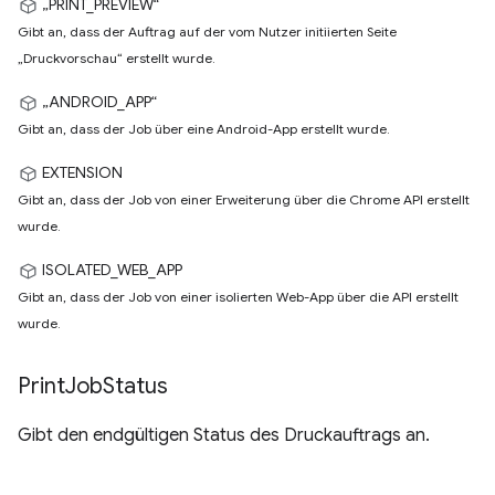
„PRINT_PREVIEW“
Gibt an, dass der Auftrag auf der vom Nutzer initiierten Seite
„Druckvorschau“ erstellt wurde.
„ANDROID_APP“
Gibt an, dass der Job über eine Android-App erstellt wurde.
EXTENSION
Gibt an, dass der Job von einer Erweiterung über die Chrome API erstellt
wurde.
ISOLATED_WEB_APP
Gibt an, dass der Job von einer isolierten Web-App über die API erstellt
wurde.
Print
Job
Status
Gibt den endgültigen Status des Druckauftrags an.