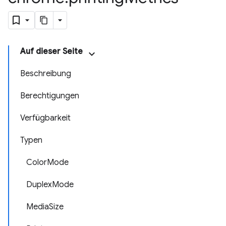
Auf dieser Seite
Beschreibung
Berechtigungen
Verfügbarkeit
Typen
ColorMode
DuplexMode
MediaSize