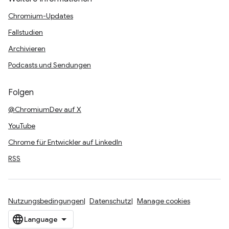
Chromium-Updates
Fallstudien
Archivieren
Podcasts und Sendungen
Folgen
@ChromiumDev auf X
YouTube
Chrome für Entwickler auf LinkedIn
RSS
Nutzungsbedingungen
Datenschutz
Manage cookies