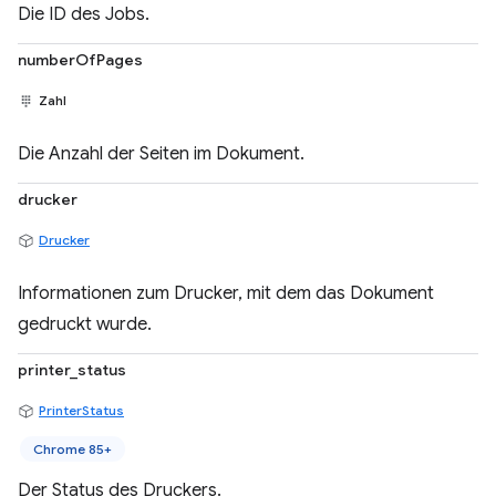
Die ID des Jobs.
numberOfPages
Zahl
Die Anzahl der Seiten im Dokument.
drucker
Drucker
Informationen zum Drucker, mit dem das Dokument
gedruckt wurde.
printer_status
PrinterStatus
Chrome 85+
Der Status des Druckers.