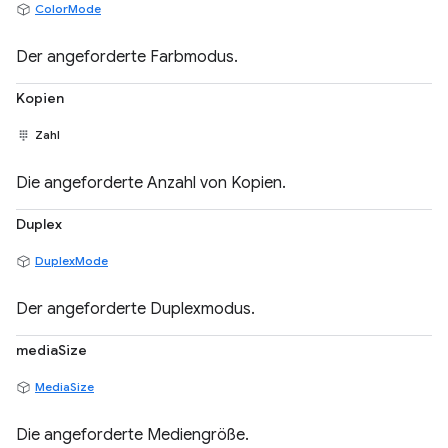
ColorMode
Der angeforderte Farbmodus.
Kopien
Zahl
Die angeforderte Anzahl von Kopien.
Duplex
DuplexMode
Der angeforderte Duplexmodus.
mediaSize
MediaSize
Die angeforderte Mediengröße.