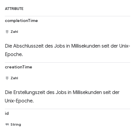
ATTRIBUTE
completionTime
Zahl
Die Abschlusszeit des Jobs in Millisekunden seit der Unix-
Epoche.
creationTime
Zahl
Die Erstellungszeit des Jobs in Millisekunden seit der
Unix-Epoche.
id
String