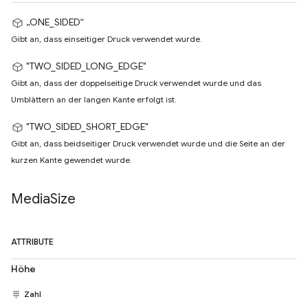
„ONE_SIDED“
Gibt an, dass einseitiger Druck verwendet wurde.
"TWO_SIDED_LONG_EDGE"
Gibt an, dass der doppelseitige Druck verwendet wurde und das
Umblättern an der langen Kante erfolgt ist.
"TWO_SIDED_SHORT_EDGE"
Gibt an, dass beidseitiger Druck verwendet wurde und die Seite an der
kurzen Kante gewendet wurde.
Media
Size
ATTRIBUTE
Höhe
Zahl