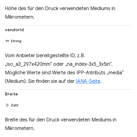
Höhe des für den Druck verwendeten Mediums in
Mikrometern.
vendorId
String
Vom Anbieter bereitgestellte ID, z.B.
„iso_a3_297x420mm“ oder „na_index-3x5_3x5in“.
Mögliche Werte sind Werte des IPP-Attributs „media“
(Medium). Sie finden sie auf der
IANA-Seite
.
Breite
Zahl
Breite des für den Druck verwendeten Mediums in
Mikrometern.