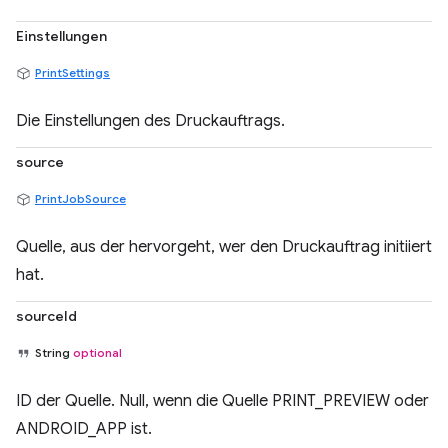
Einstellungen
PrintSettings
Die Einstellungen des Druckauftrags.
source
PrintJobSource
Quelle, aus der hervorgeht, wer den Druckauftrag initiiert
hat.
sourceId
String
optional
ID der Quelle. Null, wenn die Quelle PRINT_PREVIEW oder
ANDROID_APP ist.