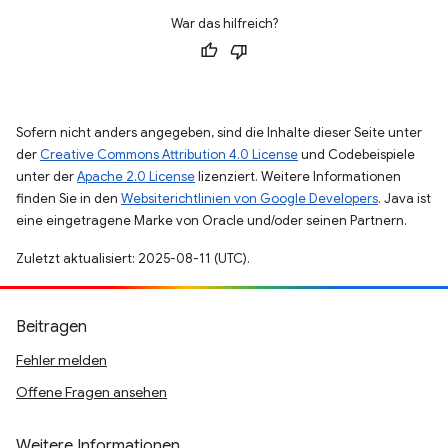
War das hilfreich?
Sofern nicht anders angegeben, sind die Inhalte dieser Seite unter
der
Creative Commons Attribution 4.0 License
und Codebeispiele
unter der
Apache 2.0 License
lizenziert. Weitere Informationen
finden Sie in den
Websiterichtlinien von Google Developers
. Java ist
eine eingetragene Marke von Oracle und/oder seinen Partnern.
Zuletzt aktualisiert: 2025-08-11 (UTC).
Beitragen
Fehler melden
Offene Fragen ansehen
Weitere Informationen