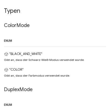
Typen
Color
Mode
ENUM
"BLACK_AND_WHITE"
Gibt an, dass der Schwarz-Weiß-Modus verwendet wurde.
"COLOR"
Gibt an, dass der Farbmodus verwendet wurde.
Duplex
Mode
ENUM