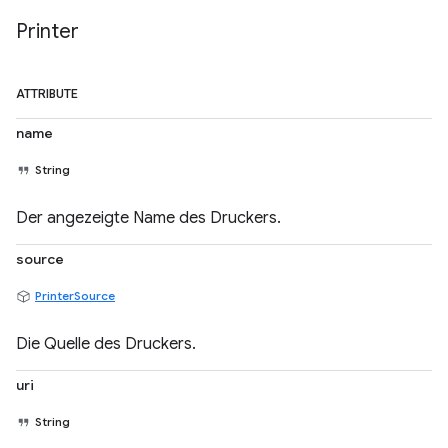
Printer
ATTRIBUTE
name
String
Der angezeigte Name des Druckers.
source
PrinterSource
Die Quelle des Druckers.
uri
String