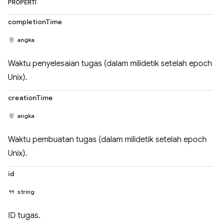
PROPERTI
completionTime
angka
Waktu penyelesaian tugas (dalam milidetik setelah epoch
Unix).
creationTime
angka
Waktu pembuatan tugas (dalam milidetik setelah epoch
Unix).
id
string
ID tugas.