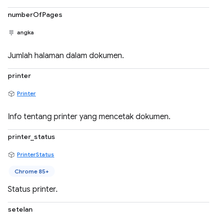
numberOfPages
angka
Jumlah halaman dalam dokumen.
printer
Printer
Info tentang printer yang mencetak dokumen.
printer_status
PrinterStatus
Chrome 85+
Status printer.
setelan