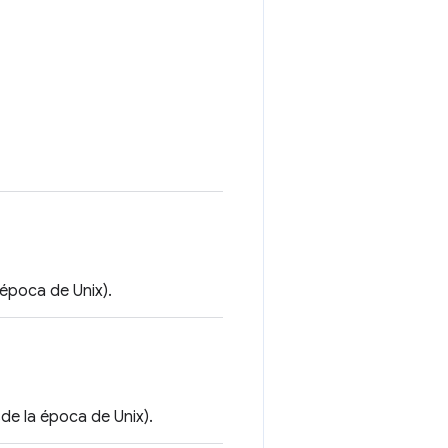
 época de Unix).
de la época de Unix).