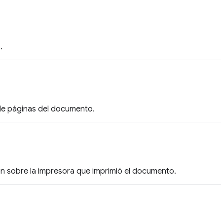
.
 de páginas del documento.
ón sobre la impresora que imprimió el documento.