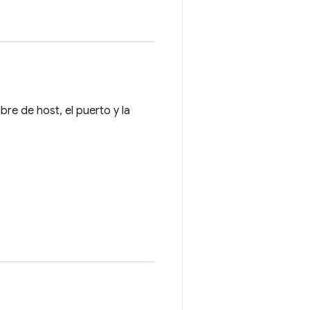
re de host, el puerto y la