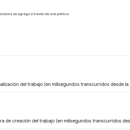
presora se agregó a través de una política.
inalización del trabajo (en milisegundos transcurridos desde la
ora de creación del trabajo (en milisegundos transcurridos des