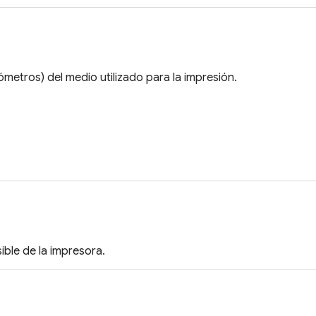
metros) del medio utilizado para la impresión.
ible de la impresora.