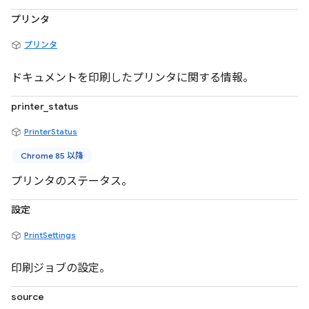
プリンタ
プリンタ
ドキュメントを印刷したプリンタに関する情報。
printer_status
PrinterStatus
Chrome 85 以降
プリンタのステータス。
設定
PrintSettings
印刷ジョブの設定。
source