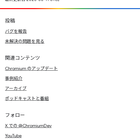
投稿
バグを報告
未解決の問題を見る
関連コンテンツ
Chromium のアップデート
事例紹介
アーカイブ
ポッドキャストと番組
フォロー
X での @ChromiumDev
YouTube