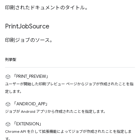
印刷されたドキュメントのタイトル。
Print
Job
Source
印刷ジョブのソース。
列挙型
「PRINT_PREVIEW」
ユーザーが開始した印刷プレビュー ページからジョブが作成されたことを指
定します。
「ANDROID_APP」
ジョブが Android アプリから作成されたことを指定します。
「EXTENSION」
Chrome API を介して拡張機能によってジョブが作成されたことを指定しま
す。