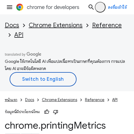
ลงชื่อเข้าใช้
Docs
Chrome Extensions
Reference
API
Google ใช้เทคโนโลยี AI เพื่อแปลเนื้อหาเป็นภาษาที่คุณต้องการ การแปล
โดย AI อาจมีข้อผิดพลาด
หน้าแรก
Docs
Chrome Extensions
Reference
API
ข้อมูลนี้มีประโยชน์ไหม
chrome
.
printing
Metrics