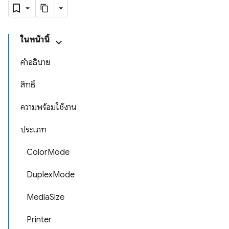
ในหน้านี้
คำอธิบาย
สิทธิ์
ความพร้อมใช้งาน
ประเภท
ColorMode
DuplexMode
MediaSize
Printer