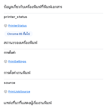
ข้อมูลเกี่ยวกับเครื่องพิมพ์ที่พิมพ์เอกสาร
printer_status
PrinterStatus
Chrome 85 ขึ้นไป
สถานะของเครื่องพิมพ์
การตั้งค่า
PrintSettings
การตั้งค่างานพิมพ์
source
PrintJobSource
แหล่งที่มาที่แสดงผู้เริ่มงานพิมพ์