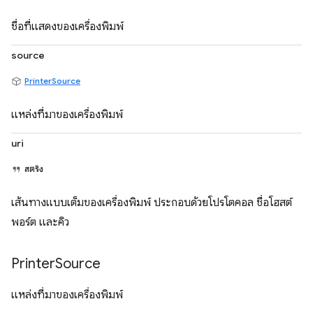
ชื่อที่แสดงของเครื่องพิมพ์
source
PrinterSource
แหล่งที่มาของเครื่องพิมพ์
uri
สตริง
เส้นทางแบบเต็มของเครื่องพิมพ์ ประกอบด้วยโปรโตคอล ชื่อโฮสต์
พอร์ต และคิว
Printer
Source
แหล่งที่มาของเครื่องพิมพ์