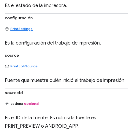
Es el estado de la impresora.
configuración
PrintSettings
Es la configuración del trabajo de impresión.
source
PrintJobSource
Fuente que muestra quién inició el trabajo de impresión.
sourceId
cadena
opcional
Es el ID de la fuente. Es nulo si la fuente es
PRINT_PREVIEW o ANDROID_APP.