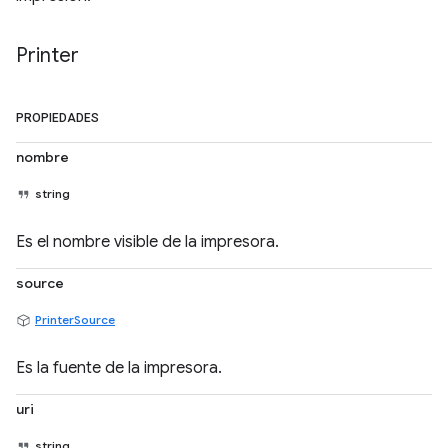
Printer
PROPIEDADES
nombre
string
Es el nombre visible de la impresora.
source
PrinterSource
Es la fuente de la impresora.
uri
string