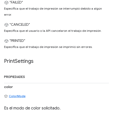
"FAILED"
Especifica que el trabajo de impresión se interrumpió debido a algún
error.
"CANCELED"
Especifica que el usuario o la API cancelaron el trabajo de impresión.
"PRINTED"
Especifica que el trabajo de impresión se imprimió sin errores.
Print
Settings
PROPIEDADES
color
ColorMode
Es el modo de color solicitado.