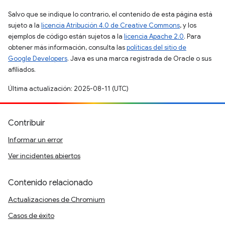
Salvo que se indique lo contrario, el contenido de esta página está
sujeto a la
licencia Atribución 4.0 de Creative Commons
, y los
ejemplos de código están sujetos a la
licencia Apache 2.0
. Para
obtener más información, consulta las
políticas del sitio de
Google Developers
. Java es una marca registrada de Oracle o sus
afiliados.
Última actualización: 2025-08-11 (UTC)
Contribuir
Informar un error
Ver incidentes abiertos
Contenido relacionado
Actualizaciones de Chromium
Casos de éxito