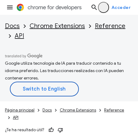
Acceder
Docs
Chrome Extensions
Reference
API
Google utiliza tecnología de IA para traducir contenido a tu
idioma preferido. Las traducciones realizadas con IA pueden
contener errores.
Página principal
Docs
Chrome Extensions
Reference
API
¿Te ha resultado útil?