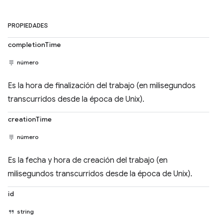
PROPIEDADES
completionTime
número
Es la hora de finalización del trabajo (en milisegundos
transcurridos desde la época de Unix).
creationTime
número
Es la fecha y hora de creación del trabajo (en
milisegundos transcurridos desde la época de Unix).
id
string