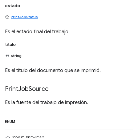
estado
PrintJobStatus
Es el estado final del trabajo.
título
string
Es el título del documento que se imprimió.
Print
Job
Source
Es la fuente del trabajo de impresión.
ENUM