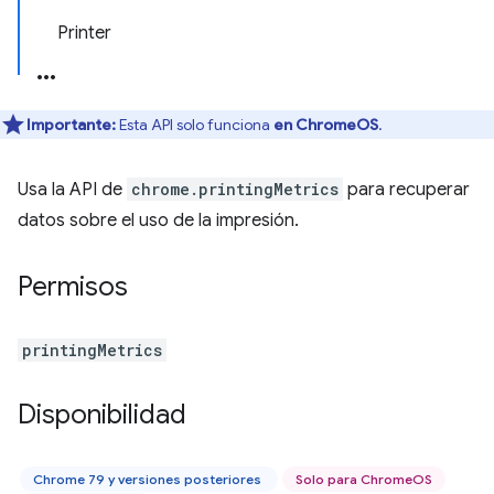
Printer
Importante:
Esta API solo funciona
en ChromeOS
.
Usa la API de
chrome.printingMetrics
para recuperar
datos sobre el uso de la impresión.
Permisos
printingMetrics
Disponibilidad
Chrome 79 y versiones posteriores
Solo para ChromeOS