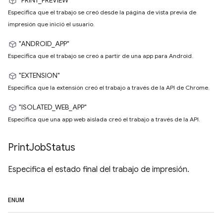
"PRINT_PREVIEW"
Especifica que el trabajo se creó desde la página de vista previa de
impresión que inició el usuario.
"ANDROID_APP"
Especifica que el trabajo se creó a partir de una app para Android.
"EXTENSION"
Especifica que la extensión creó el trabajo a través de la API de Chrome.
"ISOLATED_WEB_APP"
Especifica que una app web aislada creó el trabajo a través de la API.
Print
Job
Status
Especifica el estado final del trabajo de impresión.
ENUM