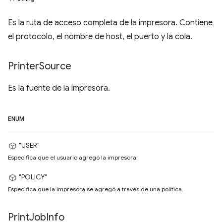
Es la ruta de acceso completa de la impresora. Contiene
el protocolo, el nombre de host, el puerto y la cola.
Printer
Source
Es la fuente de la impresora.
ENUM
"USER"
Especifica que el usuario agregó la impresora.
"POLICY"
Especifica que la impresora se agregó a través de una política.
Print
Job
Info