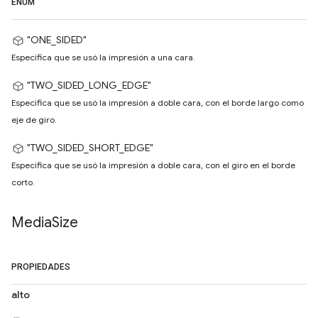
ENUM
"ONE_SIDED"
Especifica que se usó la impresión a una cara.
"TWO_SIDED_LONG_EDGE"
Especifica que se usó la impresión a doble cara, con el borde largo como
eje de giro.
"TWO_SIDED_SHORT_EDGE"
Especifica que se usó la impresión a doble cara, con el giro en el borde
corto.
Media
Size
PROPIEDADES
alto