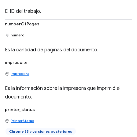
El ID del trabajo.
numberOfPages
número
Es la cantidad de páginas del documento.
impresora
Impresora
Es la información sobre la impresora que imprimió el
documento.
printer_status
PrinterStatus
Chrome 85 y versiones posteriores