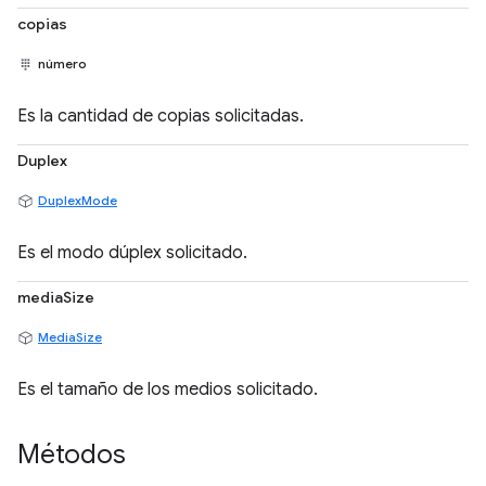
copias
número
Es la cantidad de copias solicitadas.
Duplex
DuplexMode
Es el modo dúplex solicitado.
mediaSize
MediaSize
Es el tamaño de los medios solicitado.
Métodos