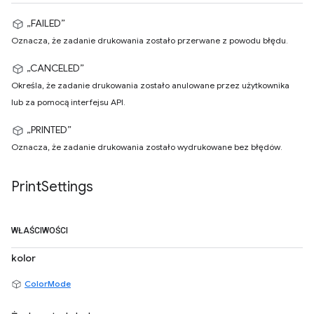
„FAILED”
Oznacza, że zadanie drukowania zostało przerwane z powodu błędu.
„CANCELED”
Określa, że zadanie drukowania zostało anulowane przez użytkownika
lub za pomocą interfejsu API.
„PRINTED”
Oznacza, że zadanie drukowania zostało wydrukowane bez błędów.
Print
Settings
WŁAŚCIWOŚCI
kolor
ColorMode