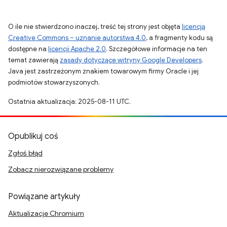
O ile nie stwierdzono inaczej, treść tej strony jest objęta
licencją
Creative Commons – uznanie autorstwa 4.0
, a fragmenty kodu są
dostępne na
licencji Apache 2.0
. Szczegółowe informacje na ten
temat zawierają
zasady dotyczące witryny Google Developers
.
Java jest zastrzeżonym znakiem towarowym firmy Oracle i jej
podmiotów stowarzyszonych.
Ostatnia aktualizacja: 2025-08-11 UTC.
Opublikuj coś
Zgłoś błąd
Zobacz nierozwiązane problemy
Powiązane artykuły
Aktualizacje Chromium