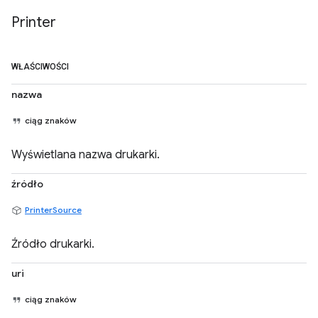
Printer
WŁAŚCIWOŚCI
nazwa
ciąg znaków
Wyświetlana nazwa drukarki.
źródło
PrinterSource
Źródło drukarki.
uri
ciąg znaków