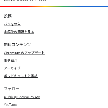
投稿
バグを報告
未解決の問題を見る
関連コンテンツ
Chromium のアップデート
事例紹介
アーカイブ
ポッドキャストと番組
フォロー
X での @ChromiumDev
YouTube