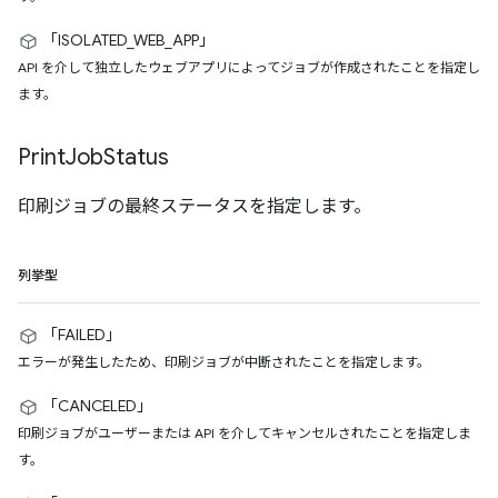
「ISOLATED_WEB_APP」
API を介して独立したウェブアプリによってジョブが作成されたことを指定し
ます。
Print
Job
Status
印刷ジョブの最終ステータスを指定します。
列挙型
「FAILED」
エラーが発生したため、印刷ジョブが中断されたことを指定します。
「CANCELED」
印刷ジョブがユーザーまたは API を介してキャンセルされたことを指定しま
す。