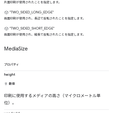
片面印刷が使用されたことを指定します。
"TWO_SIDED_LONG_EDGE"
両面印刷が使用され、長辺で反転されたことを指定します。
"TWO_SIDED_SHORT_EDGE"
両面印刷が使用され、縦長で反転されたことを指定します。
Media
Size
プロパティ
height
数値
印刷に使用するメディアの高さ（マイクロメートル単
位）。