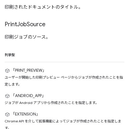
印刷されたドキュメントのタイトル。
Print
Job
Source
印刷ジョブのソース。
列挙型
「PRINT_PREVIEW」
ユーザーが開始した印刷プレビュー ページからジョブが作成されたことを指
定します。
「ANDROID_APP」
ジョブが Android アプリから作成されたことを指定します。
「EXTENSION」
Chrome API を介して拡張機能によってジョブが作成されたことを指定しま
す。