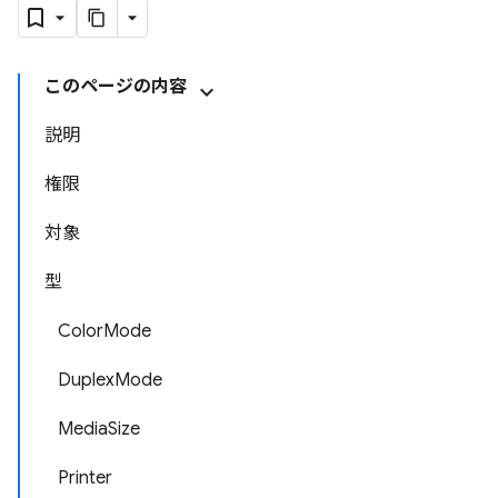
このページの内容
説明
権限
対象
型
ColorMode
DuplexMode
MediaSize
Printer