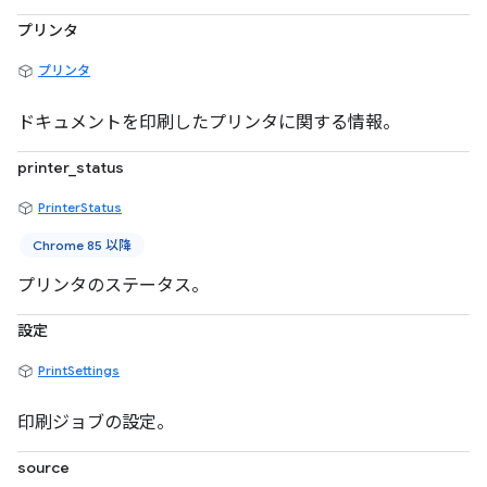
プリンタ
プリンタ
ドキュメントを印刷したプリンタに関する情報。
printer_status
PrinterStatus
Chrome 85 以降
プリンタのステータス。
設定
PrintSettings
印刷ジョブの設定。
source