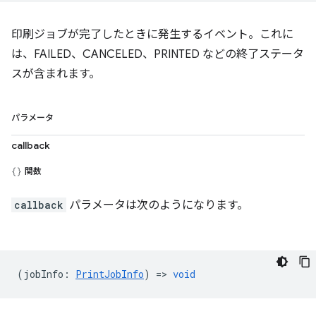
印刷ジョブが完了したときに発生するイベント。これに
は、FAILED、CANCELED、PRINTED などの終了ステータ
スが含まれます。
パラメータ
callback
関数
callback
パラメータは次のようになります。
(
jobInfo
:
PrintJobInfo
) =>
void