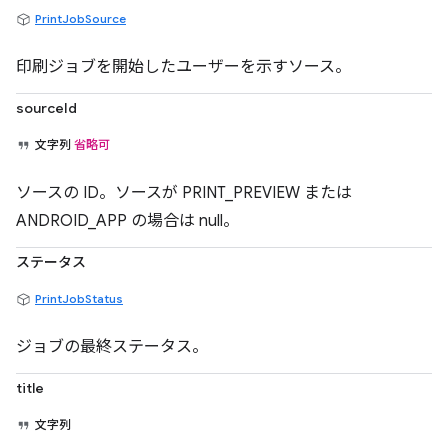
PrintJobSource
印刷ジョブを開始したユーザーを示すソース。
sourceId
文字列
省略可
ソースの ID。ソースが PRINT_PREVIEW または
ANDROID_APP の場合は null。
ステータス
PrintJobStatus
ジョブの最終ステータス。
title
文字列