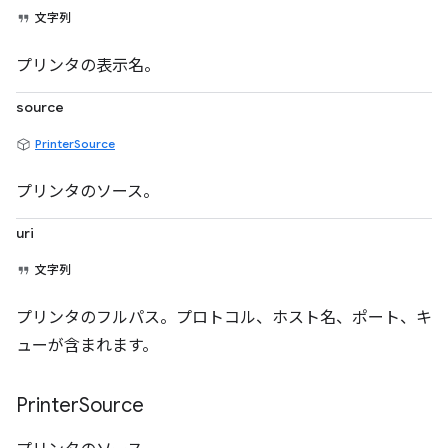
文字列
プリンタの表示名。
source
PrinterSource
プリンタのソース。
uri
文字列
プリンタのフルパス。プロトコル、ホスト名、ポート、キ
ューが含まれます。
Printer
Source