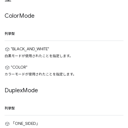
Color
Mode
列挙型
"BLACK_AND_WHITE"
白黒モードが使用されたことを指定します。
"COLOR"
カラーモードが使用されたことを指定します。
Duplex
Mode
列挙型
「ONE_SIDED」