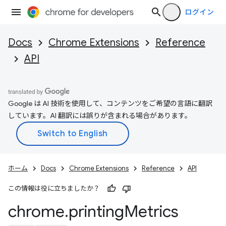
ログイン
Docs
Chrome Extensions
Reference
API
Google は AI 技術を使用して、コンテンツをご希望の言語に翻訳
しています。AI 翻訳には誤りが含まれる場合があります。
ホーム
Docs
Chrome Extensions
Reference
API
この情報は役に立ちましたか？
chrome
.
printing
Metrics