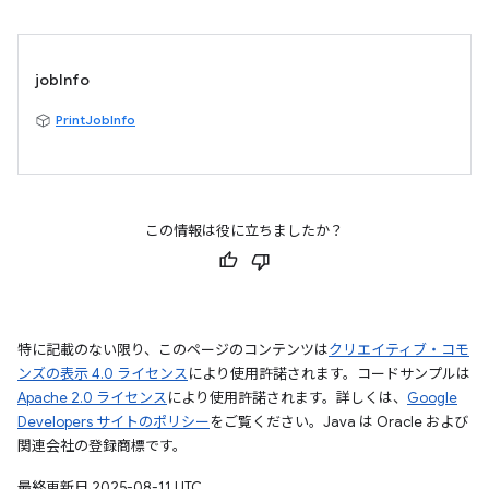
jobInfo
PrintJobInfo
この情報は役に立ちましたか？
特に記載のない限り、このページのコンテンツは
クリエイティブ・コモ
ンズの表示 4.0 ライセンス
により使用許諾されます。コードサンプルは
Apache 2.0 ライセンス
により使用許諾されます。詳しくは、
Google
Developers サイトのポリシー
をご覧ください。Java は Oracle および
関連会社の登録商標です。
最終更新日 2025-08-11 UTC。