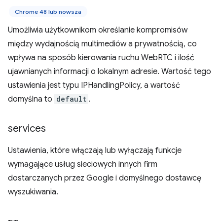
Chrome 48 lub nowsza
Umożliwia użytkownikom określanie kompromisów
między wydajnością multimediów a prywatnością, co
wpływa na sposób kierowania ruchu WebRTC i ilość
ujawnianych informacji o lokalnym adresie. Wartość tego
ustawienia jest typu IPHandlingPolicy, a wartość
domyślna to
default
.
services
Ustawienia, które włączają lub wyłączają funkcje
wymagające usług sieciowych innych firm
dostarczanych przez Google i domyślnego dostawcę
wyszukiwania.