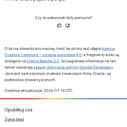
Czy te wskazówki były pomocne?
O ile nie stwierdzono inaczej, treść tej strony jest objęta
licencją
Creative Commons – uznanie autorstwa 4.0
, a fragmenty kodu są
dostępne na
licencji Apache 2.0
. Szczegółowe informacje na ten
temat zawierają
zasady dotyczące witryny Google Developers
.
Java jest zastrzeżonym znakiem towarowym firmy Oracle i jej
podmiotów stowarzyszonych.
Ostatnia aktualizacja: 2026-07-16 UTC.
Opublikuj coś
Zgłoś błąd