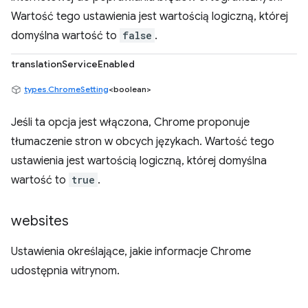
Wartość tego ustawienia jest wartością logiczną, której
domyślna wartość to
false
.
translationServiceEnabled
types.ChromeSetting
<boolean>
Jeśli ta opcja jest włączona, Chrome proponuje
tłumaczenie stron w obcych językach. Wartość tego
ustawienia jest wartością logiczną, której domyślna
wartość to
true
.
websites
Ustawienia określające, jakie informacje Chrome
udostępnia witrynom.