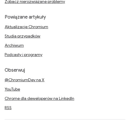
Zobacz nierozwiązane problemy
Powiązane artykuły
Aktualizacje Chromium
Studia przypadków
Archiwum
Podcasty i programy
Obserwuj
@ChromiumDev na X
YouTube
Chrome dla deweloperów na LinkedIn
RSS