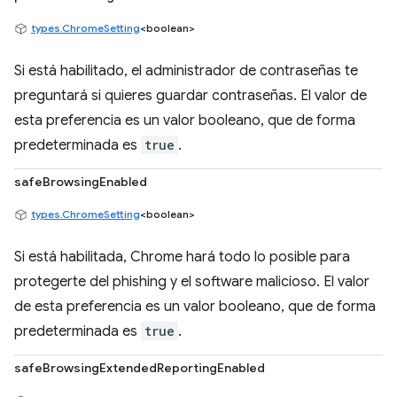
types.ChromeSetting
<boolean>
Si está habilitado, el administrador de contraseñas te
preguntará si quieres guardar contraseñas. El valor de
esta preferencia es un valor booleano, que de forma
predeterminada es
true
.
safeBrowsingEnabled
types.ChromeSetting
<boolean>
Si está habilitada, Chrome hará todo lo posible para
protegerte del phishing y el software malicioso. El valor
de esta preferencia es un valor booleano, que de forma
predeterminada es
true
.
safeBrowsingExtendedReportingEnabled