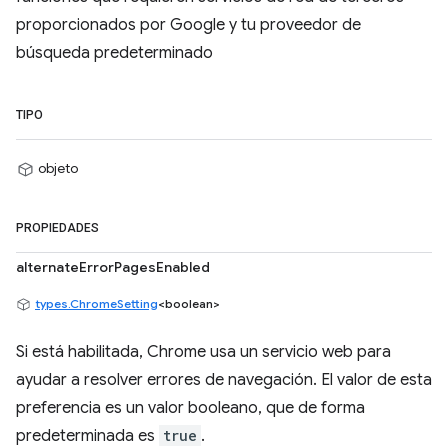
proporcionados por Google y tu proveedor de
búsqueda predeterminado
TIPO
objeto
PROPIEDADES
alternateErrorPagesEnabled
types.ChromeSetting
<boolean>
Si está habilitada, Chrome usa un servicio web para
ayudar a resolver errores de navegación. El valor de esta
preferencia es un valor booleano, que de forma
predeterminada es
true
.