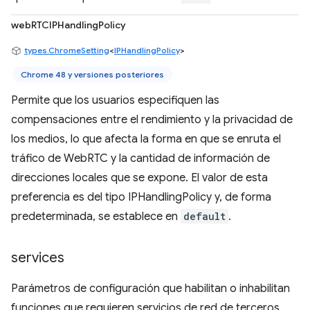
webRTCIPHandlingPolicy
types.ChromeSetting
<
IPHandlingPolicy
>
Chrome 48 y versiones posteriores
Permite que los usuarios especifiquen las
compensaciones entre el rendimiento y la privacidad de
los medios, lo que afecta la forma en que se enruta el
tráfico de WebRTC y la cantidad de información de
direcciones locales que se expone. El valor de esta
preferencia es del tipo IPHandlingPolicy y, de forma
predeterminada, se establece en
default
.
services
Parámetros de configuración que habilitan o inhabilitan
funciones que requieren servicios de red de terceros