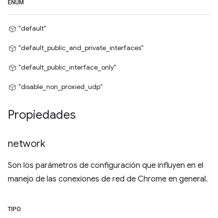
ENUM
"default"
"default_public_and_private_interfaces"
"default_public_interface_only"
"disable_non_proxied_udp"
Propiedades
network
Son los parámetros de configuración que influyen en el
manejo de las conexiones de red de Chrome en general.
TIPO