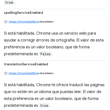
true
.
spellingServiceEnabled
types.ChromeSetting
<boolean>
Si está habilitada, Chrome usa un servicio web para
ayudar a corregir errores de ortografía. El valor de esta
preferencia es un valor booleano, que de forma
predeterminada es
false
.
translationServiceEnabled
types.ChromeSetting
<boolean>
Si está habilitada, Chrome te ofrece traducir las páginas
que no estén en un idioma que puedas leer. El valor de
esta preferencia es un valor booleano, que de forma
predeterminada es
true
.