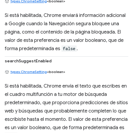
types.ChromeSetting
<boolean>
Si está habilitada, Chrome enviará información adicional
a Google cuando la Navegación segura bloquee una
página, como el contenido de la página bloqueada. El
valor de esta preferencia es un valor booleano, que de
forma predeterminada es
false
.
searchSuggestEnabled
types.ChromeSetting
<boolean>
Si está habilitada, Chrome envía el texto que escribes en
el cuadro multifunción a tu motor de búsqueda
predeterminado, que proporciona predicciones de sitios
web y búsquedas que probablemente completen lo que
escribiste hasta el momento. El valor de esta preferencia
es un valor booleano, que de forma predeterminada es