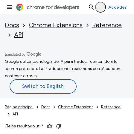
Acceder
Docs
Chrome Extensions
Reference
API
Google utiliza tecnología de IA para traducir contenido a tu
idioma preferido. Las traducciones realizadas con IA pueden
contener errores.
Página principal
Docs
Chrome Extensions
Reference
API
¿Te ha resultado útil?