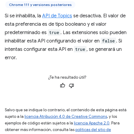
Chrome 111 y versiones posteriores
Si se inhabilita, la
API de Topics
se desactiva. El valor de
esta preferencia es de tipo booleano y el valor
predeterminado es
true
. Las extensiones solo pueden
inhabilitar esta API configurando el valor en
false
. Si
intentas configurar esta API en
true
, se generará un
error.
¿Te ha resultado útil?
Salvo que se indique lo contrario, el contenido de esta página está
sujeto a la
licencia Atribución 4.0 de Creative Commons
, y los
ejemplos de código están sujetos a la
licencia Apache 2.0
. Para
obtener más información, consulta las
políticas del sitio de