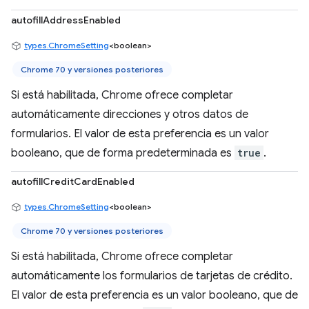
autofillAddressEnabled
types.ChromeSetting
<boolean>
Chrome 70 y versiones posteriores
Si está habilitada, Chrome ofrece completar
automáticamente direcciones y otros datos de
formularios. El valor de esta preferencia es un valor
booleano, que de forma predeterminada es
true
.
autofillCreditCardEnabled
types.ChromeSetting
<boolean>
Chrome 70 y versiones posteriores
Si está habilitada, Chrome ofrece completar
automáticamente los formularios de tarjetas de crédito.
El valor de esta preferencia es un valor booleano, que de