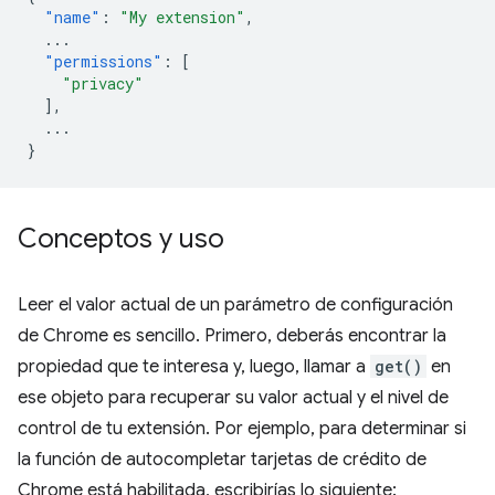
"name"
:
"My extension"
,
...
"permissions"
:
[
"privacy"
],
...
}
Conceptos y uso
Leer el valor actual de un parámetro de configuración
de Chrome es sencillo. Primero, deberás encontrar la
propiedad que te interesa y, luego, llamar a
get()
en
ese objeto para recuperar su valor actual y el nivel de
control de tu extensión. Por ejemplo, para determinar si
la función de autocompletar tarjetas de crédito de
Chrome está habilitada, escribirías lo siguiente: