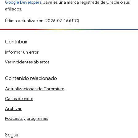
Google Developers
. Java es una marca registrada de Oracle o sus
afiliados.
Última actualización: 2026-07-16 (UTC)
Contribuir
Informar un error
Ver incidentes abiertos
Contenido relacionado
Actualizaciones de Chromium
Casos de éxito
Archivar
Podcasts y programas
Seguir