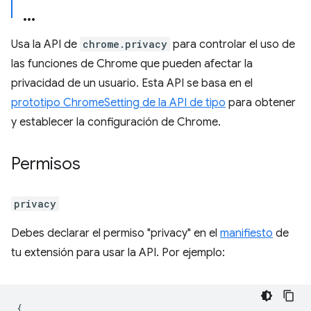
Usa la API de
chrome.privacy
para controlar el uso de
las funciones de Chrome que pueden afectar la
privacidad de un usuario. Esta API se basa en el
prototipo ChromeSetting de la API de tipo
para obtener
y establecer la configuración de Chrome.
Permisos
privacy
Debes declarar el permiso "privacy" en el
manifiesto
de
tu extensión para usar la API. Por ejemplo:
{