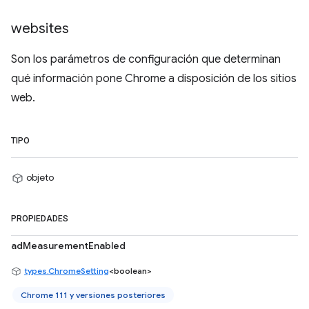
websites
Son los parámetros de configuración que determinan
qué información pone Chrome a disposición de los sitios
web.
TIPO
objeto
PROPIEDADES
adMeasurementEnabled
types.ChromeSetting
<boolean>
Chrome 111 y versiones posteriores