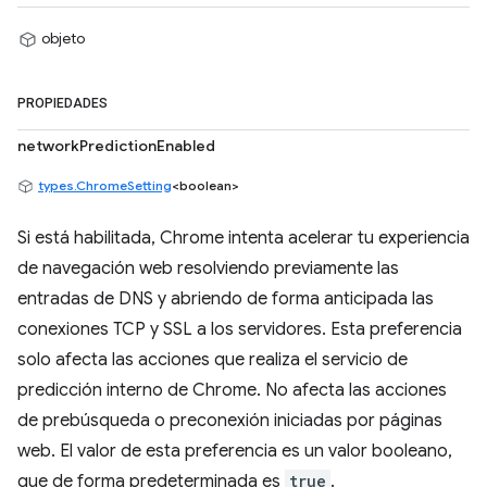
objeto
PROPIEDADES
networkPredictionEnabled
types.ChromeSetting
<boolean>
Si está habilitada, Chrome intenta acelerar tu experiencia
de navegación web resolviendo previamente las
entradas de DNS y abriendo de forma anticipada las
conexiones TCP y SSL a los servidores. Esta preferencia
solo afecta las acciones que realiza el servicio de
predicción interno de Chrome. No afecta las acciones
de prebúsqueda o preconexión iniciadas por páginas
web. El valor de esta preferencia es un valor booleano,
que de forma predeterminada es
true
.