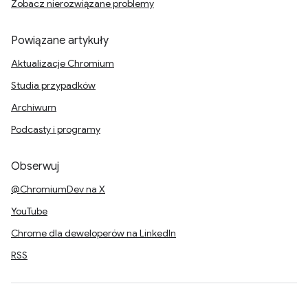
Zobacz nierozwiązane problemy
Powiązane artykuły
Aktualizacje Chromium
Studia przypadków
Archiwum
Podcasty i programy
Obserwuj
@ChromiumDev na X
YouTube
Chrome dla deweloperów na LinkedIn
RSS