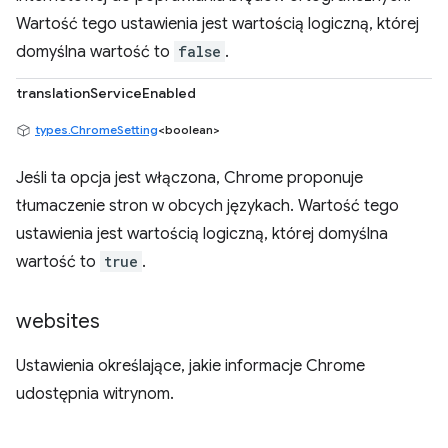
Wartość tego ustawienia jest wartością logiczną, której
domyślna wartość to
false
.
translationServiceEnabled
types.ChromeSetting
<boolean>
Jeśli ta opcja jest włączona, Chrome proponuje
tłumaczenie stron w obcych językach. Wartość tego
ustawienia jest wartością logiczną, której domyślna
wartość to
true
.
websites
Ustawienia określające, jakie informacje Chrome
udostępnia witrynom.