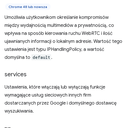
Chrome 48 lub nowsza
Umożliwia użytkownikom określanie kompromisów
między wydajnością multimediów a prywatnością, co
wpływa na sposób kierowania ruchu WebRTC i ilość
ujawnianych informacji o lokalnym adresie. Wartość tego
ustawienia jest typu IPHandlingPolicy, a wartość
domyślna to
default
.
services
Ustawienia, które włączają lub wyłączają funkcje
wymagające usług sieciowych innych firm
dostarczanych przez Google i domyślnego dostawcę
wyszukiwania.