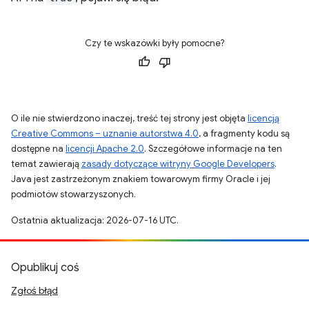
Czy te wskazówki były pomocne?
O ile nie stwierdzono inaczej, treść tej strony jest objęta
licencją
Creative Commons – uznanie autorstwa 4.0
, a fragmenty kodu są
dostępne na
licencji Apache 2.0
. Szczegółowe informacje na ten
temat zawierają
zasady dotyczące witryny Google Developers
.
Java jest zastrzeżonym znakiem towarowym firmy Oracle i jej
podmiotów stowarzyszonych.
Ostatnia aktualizacja: 2026-07-16 UTC.
Opublikuj coś
Zgłoś błąd