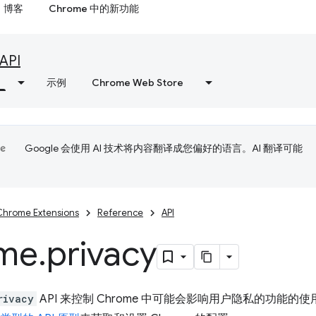
博客
Chrome 中的新功能
API
示例
Chrome Web Store
Google 会使用 AI 技术将内容翻译成您偏好的语言。AI 翻译可能
Chrome Extensions
Reference
API
me
.
privacy
rivacy
API 来控制 Chrome 中可能会影响用户隐私的功能的使用