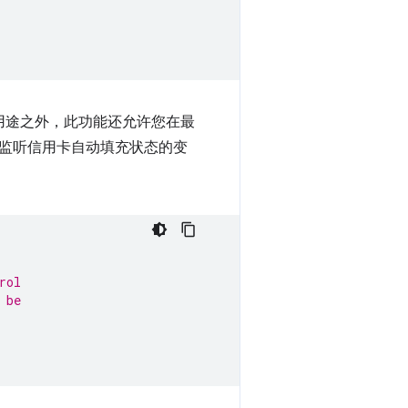
用途之外，此功能还允许您在最
监听信用卡自动填充状态的变
rol
 be