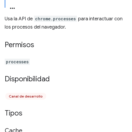
Usa la API de
chrome.processes
para interactuar con
los procesos del navegador.
Permisos
processes
Disponibilidad
Canal de desarrollo
Tipos
Cache