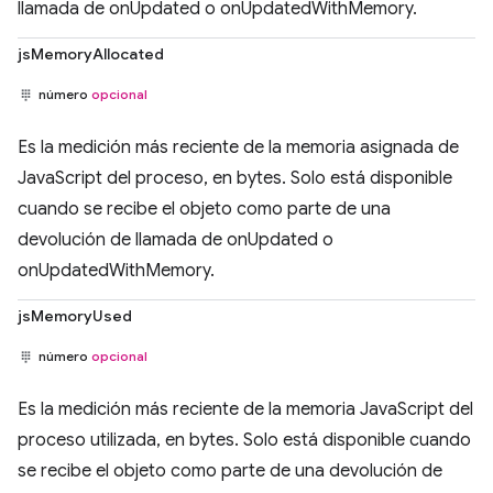
llamada de onUpdated o onUpdatedWithMemory.
jsMemoryAllocated
número
opcional
Es la medición más reciente de la memoria asignada de
JavaScript del proceso, en bytes. Solo está disponible
cuando se recibe el objeto como parte de una
devolución de llamada de onUpdated o
onUpdatedWithMemory.
jsMemoryUsed
número
opcional
Es la medición más reciente de la memoria JavaScript del
proceso utilizada, en bytes. Solo está disponible cuando
se recibe el objeto como parte de una devolución de