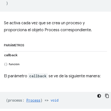
)
Se activa cada vez que se crea un proceso y
proporciona el objeto Process correspondiente.
PARÁMETROS
callback
función
El parámetro
callback
se ve de la siguiente manera:
(
process
:
Process
) =>
void