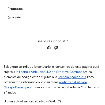
Procesos
objeto
¿Te ha resultado útil?
Salvo que se indique lo contrario, el contenido de esta página está
sujeto a la
licencia Atribución 4.0 de Creative Commons
, y los
ejemplos de código están sujetos a la
licencia Apache 2.0
. Para
obtener más información, consulta las
políticas del sitio de
Google Developers
. Java es una marca registrada de Oracle o sus
afiliados.
Última actualización: 2026-07-06 (UTC)