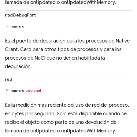
llamada de onUpdated o onUpdatedWithMemory.
naclDebugPort
número
Es el puerto de depuración para los procesos de Native
Client. Cero para otros tipos de procesos y para los
procesos de NaCl que no tienen habilitada la
depuración.
red
número
opcional
Es la medición más reciente del uso de red del proceso,
en bytes por segundo. Solo está disponible cuando se
recibe el objeto como parte de una devolución de
llamada de onUpdated o onUpdatedWithMemory.