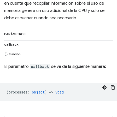
en cuenta que recopilar información sobre el uso de
memoria genera un uso adicional de la CPU y solo se
debe escuchar cuando sea necesario.
PARÁMETROS
callback
función
El parámetro
callback
se ve de la siguiente manera:
(
processes
:
object
) =>
void