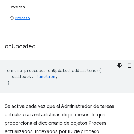
inversa
Proceso
on
Updated
chrome
.
processes
.
onUpdated
.
addListener
(
callback
:
function
,
)
Se activa cada vez que el Administrador de tareas
actualiza sus estadísticas de procesos, lo que
proporciona el diccionario de objetos Process
actualizados, indexados por ID de proceso.