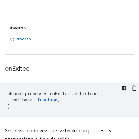
inversa
Proceso
on
Exited
chrome
.
processes
.
onExited
.
addListener
(
callback
:
function
,
)
Se activa cada vez que se finaliza un proceso y