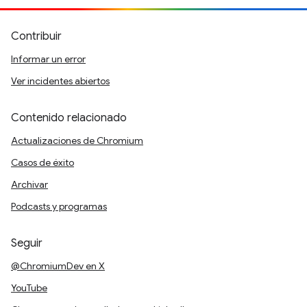
Contribuir
Informar un error
Ver incidentes abiertos
Contenido relacionado
Actualizaciones de Chromium
Casos de éxito
Archivar
Podcasts y programas
Seguir
@ChromiumDev en X
YouTube