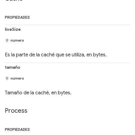
PROPIEDADES
liveSize
número
Es la parte de la caché que se utiliza, en bytes.
tamaño
número
Tamaño de la caché, en bytes.
Process
PROPIEDADES