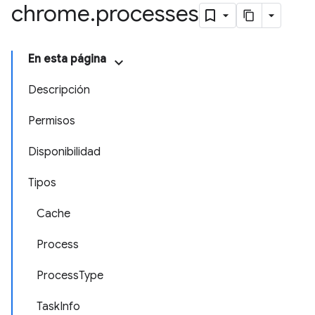
chrome
.
processes
En esta página
Descripción
Permisos
Disponibilidad
Tipos
Cache
Process
ProcessType
TaskInfo