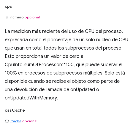
cpu
número
opcional
La medición más reciente del uso de CPU del proceso,
expresada como el porcentaje de un solo núcleo de CPU
que usan en total todos los subprocesos del proceso.
Esto proporciona un valor de cero a
CpuInfo.numOfProcessors*100, que puede superar el
100% en procesos de subprocesos múltiples. Solo está
disponible cuando se recibe el objeto como parte de
una devolución de llamada de onUpdated o
onUpdatedWithMemory.
cssCache
Caché
opcional