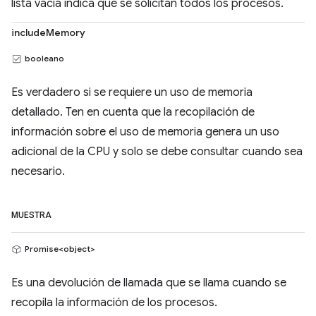
lista vacía indica que se solicitan todos los procesos.
includeMemory
booleano
Es verdadero si se requiere un uso de memoria
detallado. Ten en cuenta que la recopilación de
información sobre el uso de memoria genera un uso
adicional de la CPU y solo se debe consultar cuando sea
necesario.
MUESTRA
Promise<object>
Es una devolución de llamada que se llama cuando se
recopila la información de los procesos.