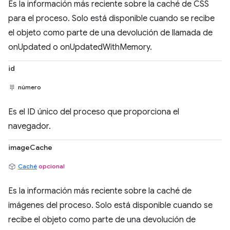
Es la información más reciente sobre la caché de CSS
para el proceso. Solo está disponible cuando se recibe
el objeto como parte de una devolución de llamada de
onUpdated o onUpdatedWithMemory.
id
número
Es el ID único del proceso que proporciona el
navegador.
imageCache
Caché
opcional
Es la información más reciente sobre la caché de
imágenes del proceso. Solo está disponible cuando se
recibe el objeto como parte de una devolución de