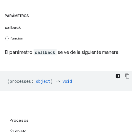
PARÁMETROS
callback
función
El parámetro
callback
se ve de la siguiente manera:
(
processes
:
object
) =>
void
Procesos
objeto