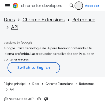
Acceder
Docs
Chrome Extensions
Reference
API
Google utiliza tecnología de IA para traducir contenido a tu
idioma preferido. Las traducciones realizadas con IA pueden
contener errores.
Página principal
Docs
Chrome Extensions
Reference
API
¿Te ha resultado útil?