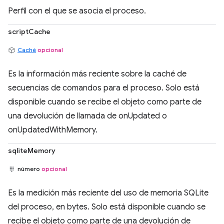
Perfil con el que se asocia el proceso.
scriptCache
Caché
opcional
Es la información más reciente sobre la caché de
secuencias de comandos para el proceso. Solo está
disponible cuando se recibe el objeto como parte de
una devolución de llamada de onUpdated o
onUpdatedWithMemory.
sqliteMemory
número
opcional
Es la medición más reciente del uso de memoria SQLite
del proceso, en bytes. Solo está disponible cuando se
recibe el objeto como parte de una devolución de