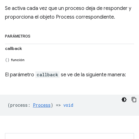
Se activa cada vez que un proceso deja de responder y
proporciona el objeto Process correspondiente.
PARÁMETROS
callback
función
El parámetro
callback
se ve de la siguiente manera:
(
process
:
Process
) =>
void