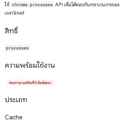
ใช้
chrome.processes
API เพื่อโต้ตอบกับกระบวนการของ
เบราว์เซอร์
สิทธิ์
processes
ความพร้อมใช้งาน
ช่องทางเวอร์ชันที่กำลังพัฒนา
ประเภท
Cache