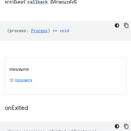
พารามิเตอร์
callback
มีลักษณะดังนี้
(
process
:
Process
) =>
void
กระบวนการ
กระบวนการ
on
Exited