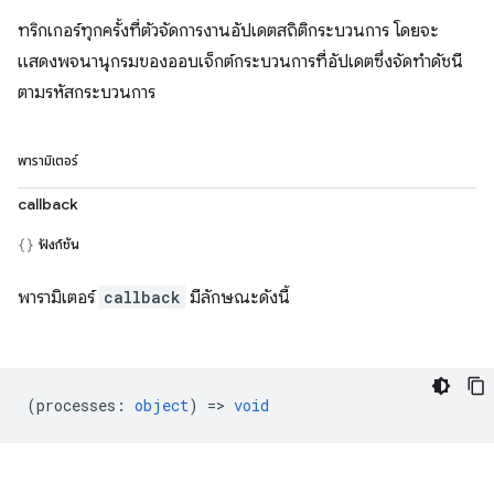
ทริกเกอร์ทุกครั้งที่ตัวจัดการงานอัปเดตสถิติกระบวนการ โดยจะ
แสดงพจนานุกรมของออบเจ็กต์กระบวนการที่อัปเดตซึ่งจัดทำดัชนี
ตามรหัสกระบวนการ
พารามิเตอร์
callback
ฟังก์ชัน
พารามิเตอร์
callback
มีลักษณะดังนี้
(
processes
:
object
) =>
void