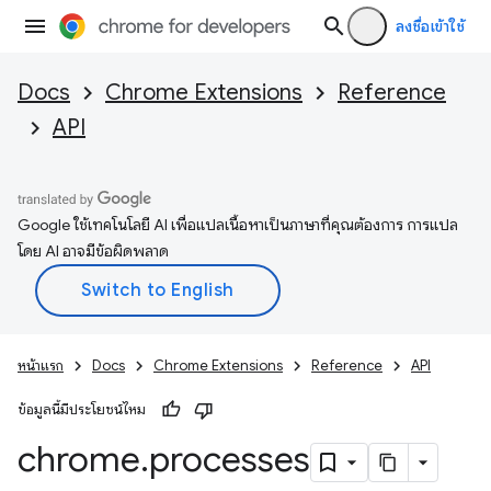
ลงชื่อเข้าใช้
Docs
Chrome Extensions
Reference
API
Google ใช้เทคโนโลยี AI เพื่อแปลเนื้อหาเป็นภาษาที่คุณต้องการ การแปล
โดย AI อาจมีข้อผิดพลาด
หน้าแรก
Docs
Chrome Extensions
Reference
API
ข้อมูลนี้มีประโยชน์ไหม
chrome
.
processes