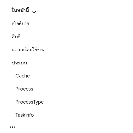
ในหน้านี้
คำอธิบาย
สิทธิ์
ความพร้อมใช้งาน
ประเภท
Cache
Process
ProcessType
TaskInfo